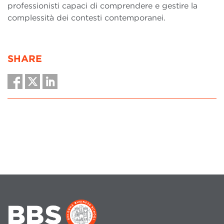
professionisti capaci di comprendere e gestire la
complessità dei contesti contemporanei.
SHARE