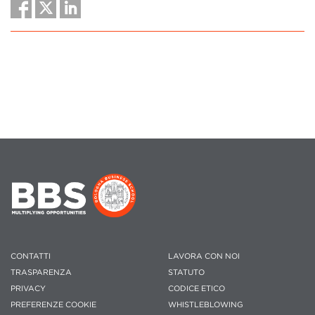
CONTATTI
LAVORA CON NOI
TRASPARENZA
STATUTO
PRIVACY
CODICE ETICO
PREFERENZE COOKIE
WHISTLEBLOWING