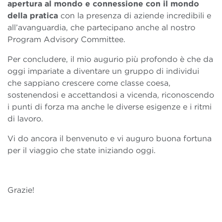
apertura al mondo e connessione con il mondo
della pratica
con la presenza di aziende incredibili e
all’avanguardia, che partecipano anche al nostro
Program Advisory Committee.
Per concludere, il mio augurio più profondo è che da
oggi impariate a diventare un gruppo di individui
che sappiano crescere come classe coesa,
sostenendosi e accettandosi a vicenda, riconoscendo
i punti di forza ma anche le diverse esigenze e i ritmi
di lavoro.
Vi do ancora il benvenuto e vi auguro buona fortuna
per il viaggio che state iniziando oggi.
Grazie!