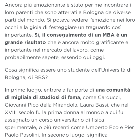
Ancora più emozionante è stato per me incontrare i
loro parenti che sono atterrati a Bologna da diverse
parti del mondo. Si poteva vedere l’emozione nei loro
occhi e la gioia di festeggiare un traguardo così
importante.
Sì, il conseguimento di un MBA è un
grande risultato
che è ancora molto gratificante e
importante nel mercato del lavoro, come
probabilmente sapete, essendo qui oggi.
Cosa significa essere uno studente dell’Università di
Bologna, di BBS?
In primo luogo, entrare a far parte di
una comunità
di migliaia di studiosi di fama
, come Carducci,
Giovanni Pico della Mirandola, Laura Bassi, che nel
XVIII secolo fu la prima donna al mondo a cui fu
assegnato un corso universitario di fisica
sperimentale, o più recenti come Umberto Eco e Pier
Paolo Pasolini. In secondo luogo, significa