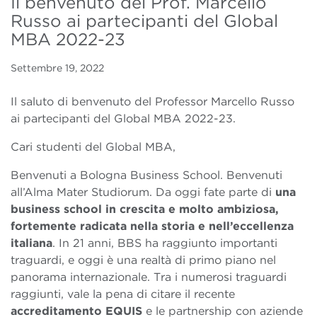
Il benvenuto del Prof. Marcello
Russo ai partecipanti del Global
MBA 2022-23
Settembre 19, 2022
Il saluto di benvenuto del Professor Marcello Russo
ai partecipanti del Global MBA 2022-23.
Cari studenti del Global MBA,
Benvenuti a Bologna Business School. Benvenuti
all’Alma Mater Studiorum. Da oggi fate parte di
una
business school in crescita e molto ambiziosa,
fortemente radicata nella storia e nell’eccellenza
italiana
. In 21 anni, BBS ha raggiunto importanti
traguardi, e oggi è una realtà di primo piano nel
panorama internazionale. Tra i numerosi traguardi
raggiunti, vale la pena di citare il recente
accreditamento EQUIS
e le partnership con aziende