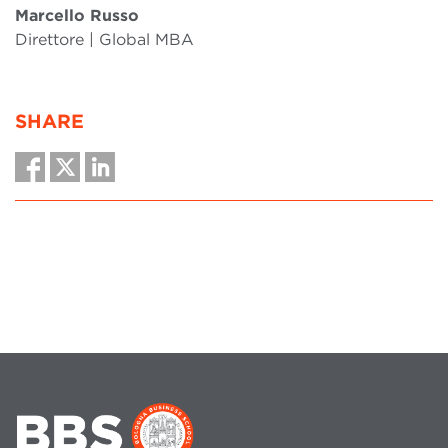
Marcello Russo
Direttore | Global MBA
SHARE