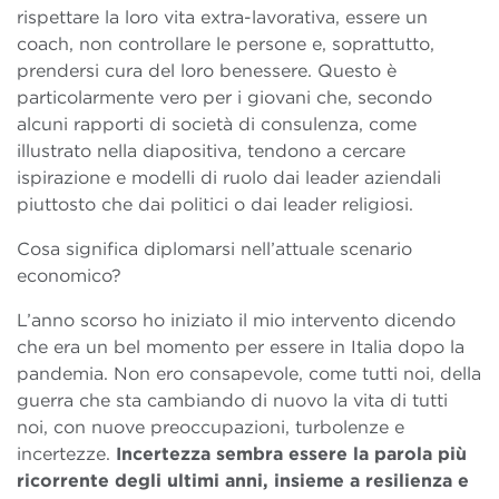
rispettare la loro vita extra-lavorativa, essere un
coach, non controllare le persone e, soprattutto,
prendersi cura del loro benessere. Questo è
particolarmente vero per i giovani che, secondo
alcuni rapporti di società di consulenza, come
illustrato nella diapositiva, tendono a cercare
ispirazione e modelli di ruolo dai leader aziendali
piuttosto che dai politici o dai leader religiosi.
Cosa significa diplomarsi nell’attuale scenario
economico?
L’anno scorso ho iniziato il mio intervento dicendo
che era un bel momento per essere in Italia dopo la
pandemia. Non ero consapevole, come tutti noi, della
guerra che sta cambiando di nuovo la vita di tutti
noi, con nuove preoccupazioni, turbolenze e
incertezze.
Incertezza sembra essere la parola più
ricorrente degli ultimi anni, insieme a resilienza e