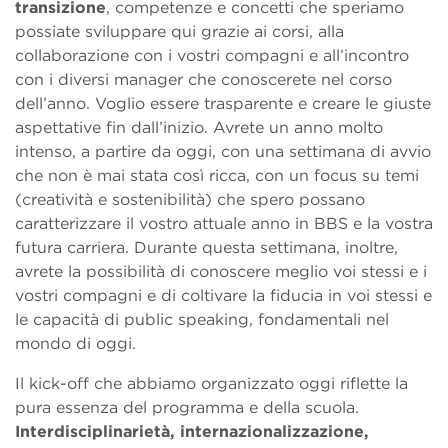
transizione
, competenze e concetti che speriamo
possiate sviluppare qui grazie ai corsi, alla
collaborazione con i vostri compagni e all’incontro
con i diversi manager che conoscerete nel corso
dell’anno. Voglio essere trasparente e creare le giuste
aspettative fin dall’inizio. Avrete un anno molto
intenso, a partire da oggi, con una settimana di avvio
che non è mai stata così ricca, con un focus su temi
(creatività e sostenibilità) che spero possano
caratterizzare il vostro attuale anno in BBS e la vostra
futura carriera. Durante questa settimana, inoltre,
avrete la possibilità di conoscere meglio voi stessi e i
vostri compagni e di coltivare la fiducia in voi stessi e
le capacità di public speaking, fondamentali nel
mondo di oggi.
Il kick-off che abbiamo organizzato oggi riflette la
pura essenza del programma e della scuola.
Interdisciplinarietà, internazionalizzazione,