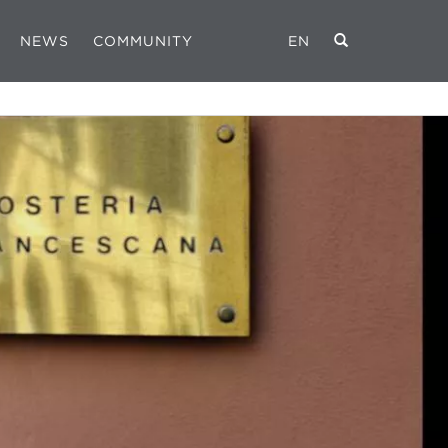
NEWS
COMMUNITY
EN