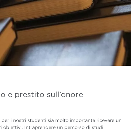
o e prestito sull’onore
r i nostri studenti sia molto importante ricevere un
 obiettivi. Intraprendere un percorso di studi