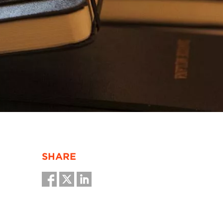
SHARE