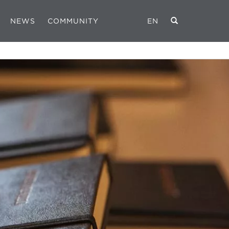
NEWS
COMMUNITY
EN