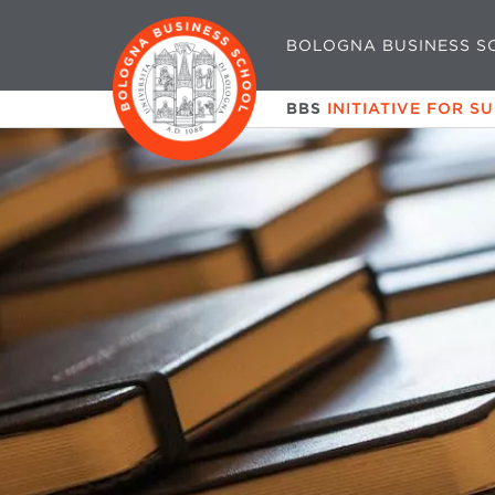
BOLOGNA BUSINESS S
BBS
INITIATIVE FOR S