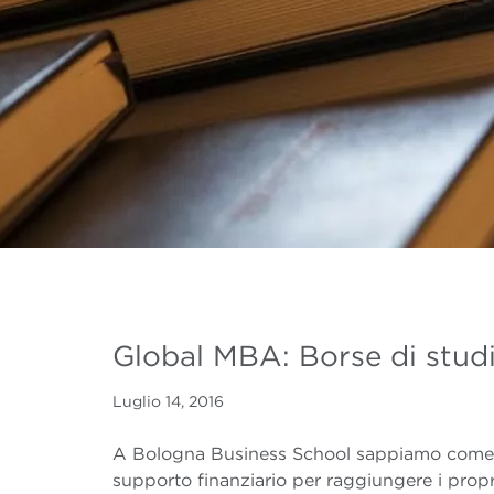
Global MBA: Borse di studi
Luglio 14, 2016
A Bologna Business School sappiamo come pe
supporto finanziario per raggiungere i propri