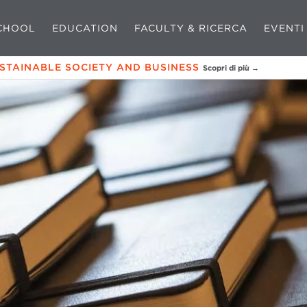
CHOOL
EDUCATION
FACULTY & RICERCA
EVENTI
USTAINABLE SOCIETY AND BUSINESS
Scopri di più →