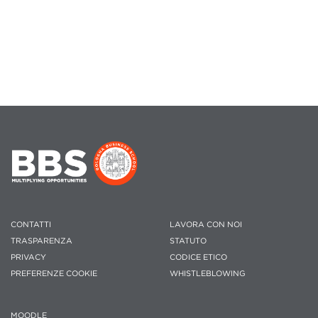
CONTATTI
LAVORA CON NOI
TRASPARENZA
STATUTO
PRIVACY
CODICE ETICO
PREFERENZE COOKIE
WHISTLEBLOWING
MOODLE