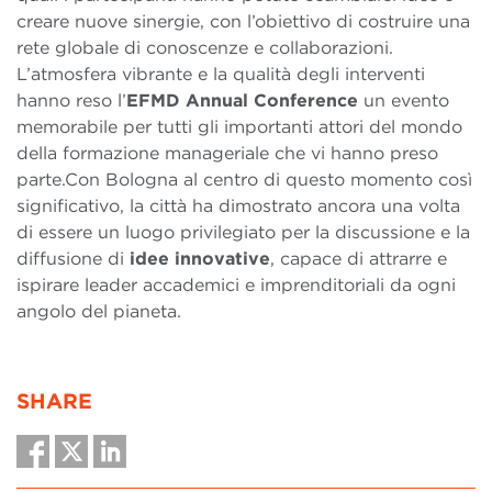
creare nuove sinergie, con l’obiettivo di costruire una
rete globale di conoscenze e collaborazioni.
L’atmosfera vibrante e la qualità degli interventi
hanno reso l’
EFMD Annual Conference
un evento
memorabile per tutti gli importanti attori del mondo
della formazione manageriale che vi hanno preso
parte.
Con Bologna al centro di questo momento così
significativo, la città ha dimostrato ancora una volta
di essere un luogo privilegiato per la discussione e la
diffusione di
idee innovative
, capace di attrarre e
ispirare leader accademici e imprenditoriali da ogni
angolo del pianeta.
SHARE