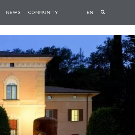
NEWS
COMMUNITY
EN