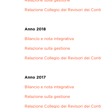
Relazione sulla gestione
Relazione Collegio dei Revisori dei Conti
Anno 2018
Bilancio e nota integrativa
Relazione sulla gestione
Relazione Collegio dei Revisori dei Conti
Anno 2017
Bilancio e nota integrativa
Relazione sulla gestione
Relazione Collegio dei Revisori dei Conti