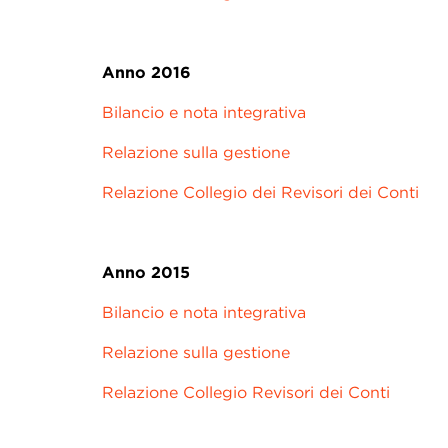
Anno 2016
Bilancio e nota integrativa
Relazione sulla gestione
Relazione Collegio dei Revisori dei Conti
Anno 2015
Bilancio e nota integrativa
Relazione sulla gestione
Relazione Collegio Revisori dei Conti