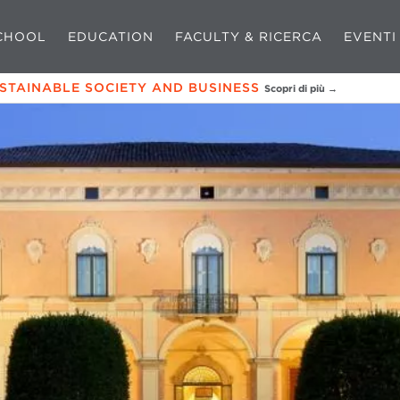
CHOOL
EDUCATION
FACULTY & RICERCA
EVENTI
USTAINABLE SOCIETY AND BUSINESS
Scopri di più →