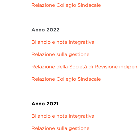
Relazione Collegio Sindacale
Anno 2022
Bilancio e nota integrativa
Relazione sulla gestione
Relazione della Società di Revisione indipe
Relazione Collegio Sindacale
Anno 2021
Bilancio e nota integrativa
Relazione sulla gestione