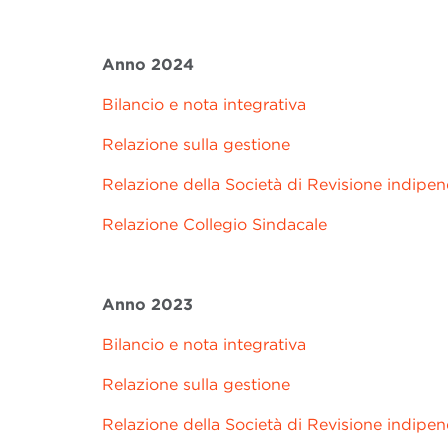
Anno 2024
Bilancio e nota integrativa
Relazione sulla gestione
Relazione della Società di Revisione indipe
Relazione Collegio Sindacale
Anno 2023
Bilancio e nota integrativa
Relazione sulla gestione
Relazione della Società di Revisione indipe