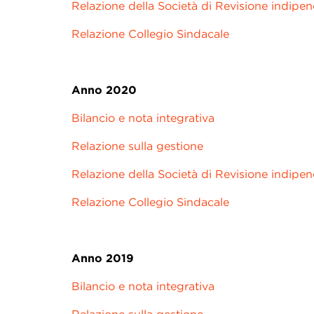
Relazione della Società di Revisione indipe
Relazione Collegio Sindacale
Anno 2020
Bilancio e nota integrativa
Relazione sulla gestione
Relazione della Società di Revisione indipe
Relazione Collegio Sindacale
Anno 2019
Bilancio e nota integrativa