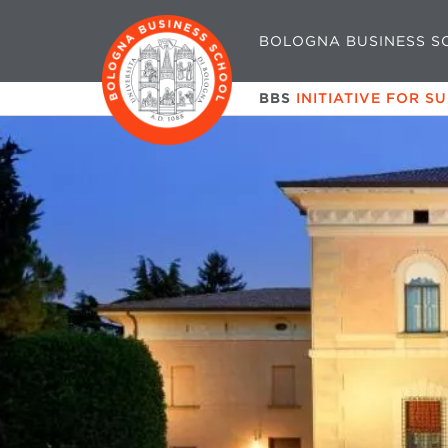
BOLOGNA BUSINESS S
BBS
INITIATIVE FOR S