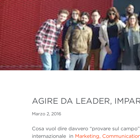
AGIRE DA LEADER, IMPA
Marzo 2, 2016
Cosa vuol dire davvero “provare sul campo”?
internazionale in
Marketing, Communicatio