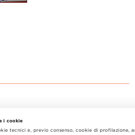
a i cookie
okie tecnici e, previo consenso, cookie di profilazione, 