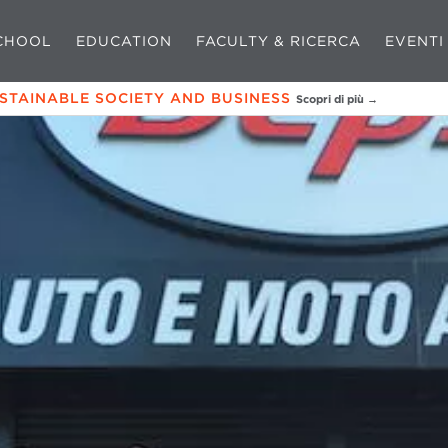
CHOOL
EDUCATION
FACULTY & RICERCA
EVENTI
USTAINABLE SOCIETY AND BUSINESS
Scopri di più →