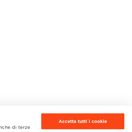
Accetta tutti i cookie
anche di terze