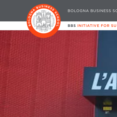
BOLOGNA BUSINESS S
BBS
INITIATIVE FOR S