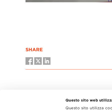
SHARE
Questo sito web utilizz
Questo sito utilizza co