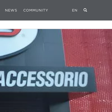
NEWS
COMMUNITY
EN