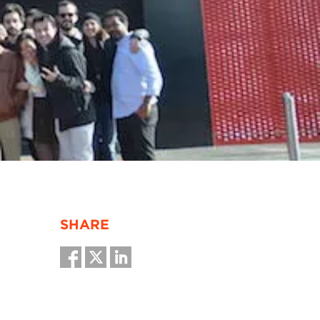
SHARE