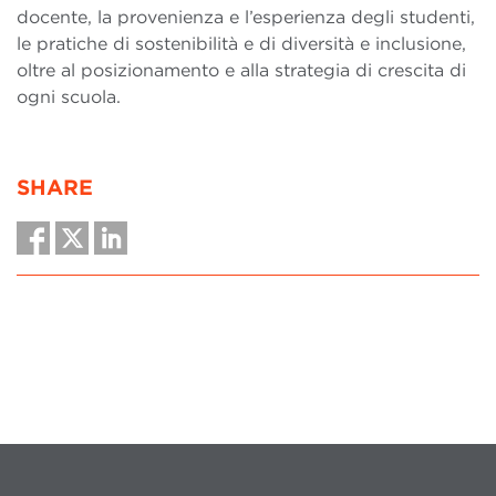
docente, la provenienza e l’esperienza degli studenti,
le pratiche di sostenibilità e di diversità e inclusione,
oltre al posizionamento e alla strategia di crescita di
ogni scuola.
SHARE