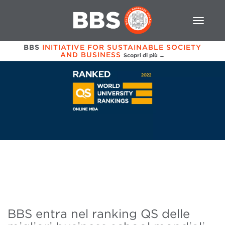
BBS
INITIATIVE FOR SUSTAINABLE SOCIETY
AND BUSINESS
Scopri di più →
BBS entra nel ranking QS delle