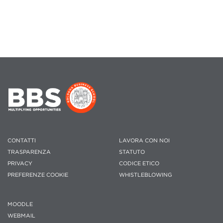
CONTATTI
LAVORA CON NOI
TRASPARENZA
STATUTO
PRIVACY
CODICE ETICO
PREFERENZE COOKIE
WHISTLEBLOWING
MOODLE
WEBMAIL