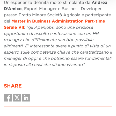
Un’esperienza definita molto stimolante da
Andrea
D’Amico
, Export Manager e Business Developer
presso Fratta Minore Società Agricola e partecipante
del
Master in Business Administration Part-time
Serale VII
:
“gli Aperijobs, sono una preziosa
opportunità di ascolto e interazione con un HR
manager che difficilmente sarebbe possibile
altrimenti. E’ interessante avere il punto di vista di un
esperto sulle competenze chiave che caratterizzano il
manager di oggi e che potranno essere fondamentali
in risposta alla crisi che stiamo vivendo”.
SHARE