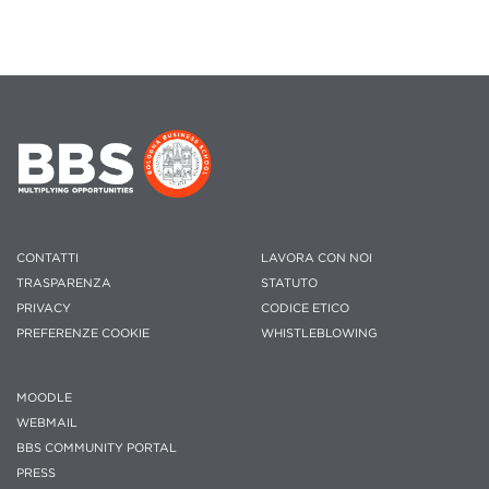
CONTATTI
LAVORA CON NOI
TRASPARENZA
STATUTO
PRIVACY
CODICE ETICO
PREFERENZE COOKIE
WHISTLEBLOWING
MOODLE
WEBMAIL
BBS COMMUNITY PORTAL
PRESS