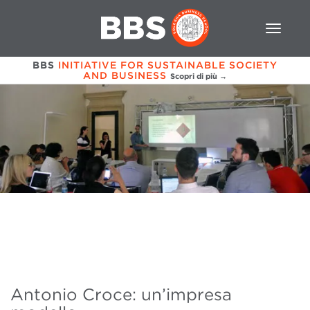
BBS
INITIATIVE FOR SUSTAINABLE SOCIETY
AND BUSINESS
Scopri di più →
Antonio Croce: un’impresa