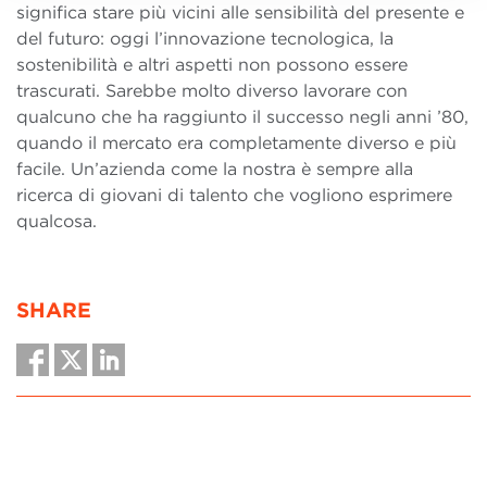
significa stare più vicini alle sensibilità del presente e
del futuro: oggi l’innovazione tecnologica, la
sostenibilità e altri aspetti non possono essere
trascurati. Sarebbe molto diverso lavorare con
qualcuno che ha raggiunto il successo negli anni ’80,
quando il mercato era completamente diverso e più
facile. Un’azienda come la nostra è sempre alla
ricerca di giovani di talento che vogliono esprimere
qualcosa.
SHARE