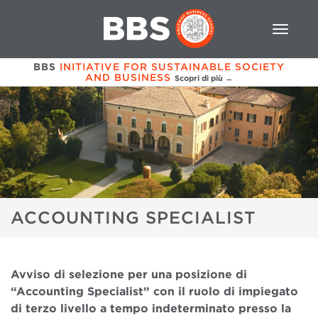
BBS
INITIATIVE FOR SUSTAINABLE SOCIETY
AND BUSINESS
Scopri di più →
ACCOUNTING SPECIALIST
Avviso di selezione per una posizione di
“Accounting Specialist” con il ruolo di impiegato
di terzo livello a tempo indeterminato presso la