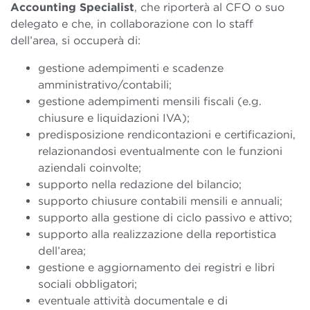
Accounting Specialist
, che riporterà al CFO o suo
delegato e che, in collaborazione con lo staff
dell’area, si occuperà di:
gestione adempimenti e scadenze
amministrativo/contabili;
gestione adempimenti mensili fiscali (e.g.
chiusure e liquidazioni IVA);
predisposizione rendicontazioni e certificazioni,
relazionandosi eventualmente con le funzioni
aziendali coinvolte;
supporto nella redazione del bilancio;
supporto chiusure contabili mensili e annuali;
supporto alla gestione di ciclo passivo e attivo;
supporto alla realizzazione della reportistica
dell’area;
gestione e aggiornamento dei registri e libri
sociali obbligatori;
eventuale attività documentale e di