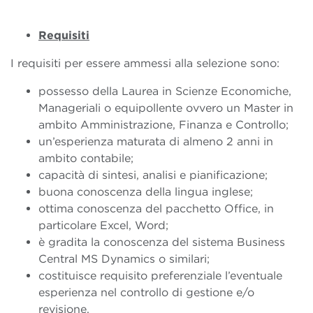
Requisiti
I requisiti per essere ammessi alla selezione sono:
possesso della Laurea in Scienze Economiche,
Manageriali o equipollente ovvero un Master in
ambito Amministrazione, Finanza e Controllo;
un’esperienza maturata di almeno 2 anni in
ambito contabile;
capacità di sintesi, analisi e pianificazione;
buona conoscenza della lingua inglese;
ottima conoscenza del pacchetto Office, in
particolare Excel, Word;
è gradita la conoscenza del sistema Business
Central MS Dynamics o similari;
costituisce requisito preferenziale l’eventuale
esperienza nel controllo di gestione e/o
revisione.