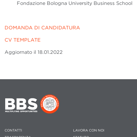
Fondazione Bologna University Business School
DOMANDA DI CANDIDATURA
CV TEMPLATE
Aggiornato il 18.01.2022
CONTATTI
LAVORA CON NOI