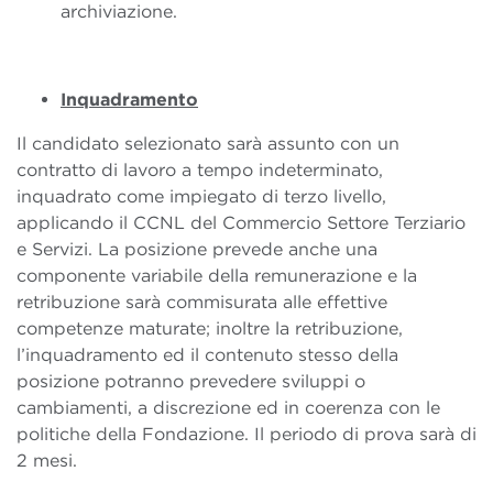
archiviazione.
Inquadramento
Il candidato selezionato sarà assunto con un
contratto di lavoro a tempo indeterminato,
inquadrato come impiegato di terzo livello,
applicando il CCNL del Commercio Settore Terziario
e Servizi. La posizione prevede anche una
componente variabile della remunerazione e la
retribuzione sarà commisurata alle effettive
competenze maturate; inoltre la retribuzione,
l’inquadramento ed il contenuto stesso della
posizione potranno prevedere sviluppi o
cambiamenti, a discrezione ed in coerenza con le
politiche della Fondazione. Il periodo di prova sarà di
2 mesi.