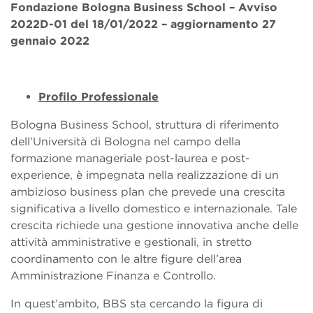
Fondazione Bologna Business School – Avviso
2022D-01 del 18/01/2022 – aggiornamento 27
gennaio 2022
Profilo Professionale
Bologna Business School, struttura di riferimento
dell’Università di Bologna nel campo della
formazione manageriale post-laurea e post-
experience, è impegnata nella realizzazione di un
ambizioso business plan che prevede una crescita
significativa a livello domestico e internazionale. Tale
crescita richiede una gestione innovativa anche delle
attività amministrative e gestionali, in stretto
coordinamento con le altre figure dell’area
Amministrazione Finanza e Controllo.
In quest’ambito, BBS sta cercando la figura di