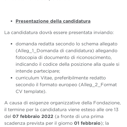
Presentazione della candidatura
La candidatura dovrà essere presentata inviando:
domanda redatta secondo lo schema allegato
(Alleg_1_Domanda di candidatura) allegando
fotocopia di documento di riconoscimento,
indicando il codice della posizione alla quale si
intende partecipare;
curriculum Vitae, preferibilmente redatto
secondo il formato europeo (Alleg_2_Format
CV template).
A causa di esigenze organizzative della Fondazione,
il termine per la candidatura viene esteso alle ore 13
del
07 febbraio 2022
(a fronte di una prima
scadenza prevista per il giorno
01 febbraio
); la