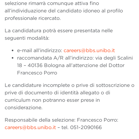
selezione rimarrà comunque attiva fino
all’individuazione del candidato idoneo al profilo
professionale ricercato.
La candidatura potrà essere presentata nelle
seguenti modalità:
e-mail all’indirizzo:
careers@bbs.unibo.it
raccomandata A/R all’indirizzo: via degli Scalini
18 – 40136 Bologna all’attenzione del Dottor
Francesco Porro
Le candidature incomplete o prive di sottoscrizione o
prive di documento di identità allegato o di
curriculum non potranno esser prese in
considerazione.
Responsabile della selezione: Francesco Porro:
careers@bbs.unibo.it
– tel. 051-2090166