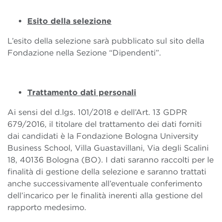
Esito della selezione
L’esito della selezione sarà pubblicato sul sito della
Fondazione nella Sezione “Dipendenti”.
Trattamento dati personali
Ai sensi del d.lgs. 101/2018 e dell’Art. 13 GDPR
679/2016, il titolare del trattamento dei dati forniti
dai candidati è la Fondazione Bologna University
Business School, Villa Guastavillani, Via degli Scalini
18, 40136 Bologna (BO). I dati saranno raccolti per le
finalità di gestione della selezione e saranno trattati
anche successivamente all’eventuale conferimento
dell’incarico per le finalità inerenti alla gestione del
rapporto medesimo.