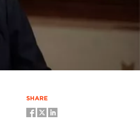
SHARE