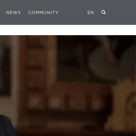
NEWS
COMMUNITY
EN