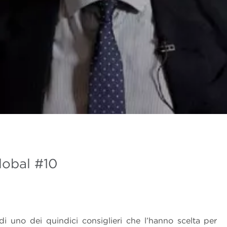
lobal #10
i uno dei quindici consiglieri che l’hanno scelta per