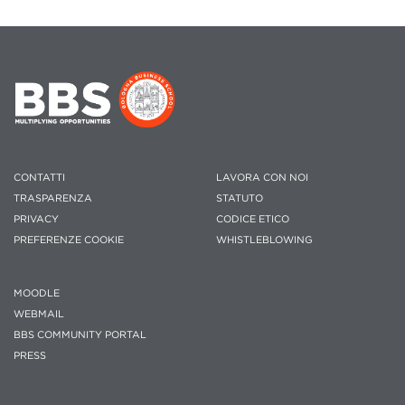
CONTATTI
LAVORA CON NOI
TRASPARENZA
STATUTO
PRIVACY
CODICE ETICO
PREFERENZE COOKIE
WHISTLEBLOWING
MOODLE
WEBMAIL
BBS COMMUNITY PORTAL
PRESS