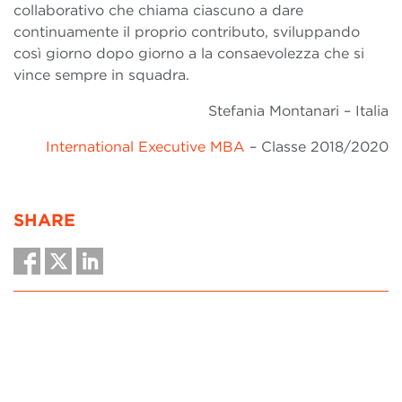
collaborativo che chiama ciascuno a dare
continuamente il proprio contributo, sviluppando
così giorno dopo giorno a la consaevolezza che si
vince sempre in squadra.
Stefania Montanari – Italia
International Executive MBA
– Classe 2018/2020
SHARE