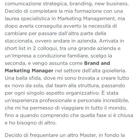
comunicazione strategica, branding, new business.
Decido di completare la mia formazione con una
laurea specialistica in Marketing Management, ma
dopo averla conseguita avverto la necessità di
cambiare per passare dall’altra parte della
staccionata, ovvero andare in azienda. Arrivata in
short list in 2 colloqui, tra una grande azienda e
un’impresa a conduzione familiare, scelgo la
seconda, e vengo assunta come
Brand and
Marketing Manager
nel settore dell’alta gioielleria.
Una bella sfida, dove mi sono trovata a creare tutto
ex novo da sola, dal team alla struttura, passando
per ogni singolo aspetto organizzativo. È stata
un’esperienza professionale e personale incredibile,
che mi ha permesso di viaggiare in tutto il mondo,
fino a quando comprendo che quella fase si è chiusa
e ho bisogno di altro.
Decido di frequentare un altro Master, in fondo la