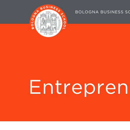
BOLOGNA BUSINESS S
Entrepren