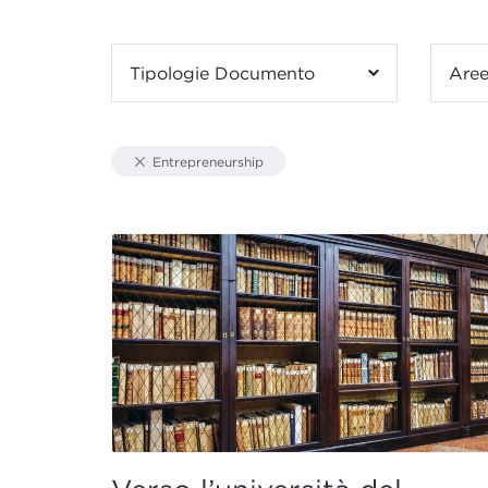
Tipologie Documento
Aree
Entrepreneurship