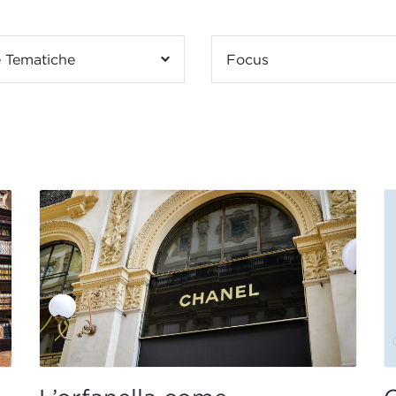
 Tematiche
Focus