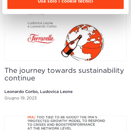
Usa solo i cookie tecnici
The journey towards sustainability
continue
Leonardo Corbo, Ludovica Leone
Giugno 19, 2023