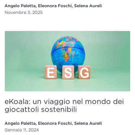
Angelo Paletta, Eleonora Foschi, Selena Aureli
Novembre 3, 2025
eKoala: un viaggio nel mondo dei
giocattoli sostenibili
Angelo Paletta, Eleonora Foschi, Selena Aureli
Gennaio 11, 2024