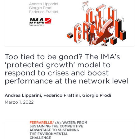
Too tied to be good? The IMA’s
‘protected growth’ model to
respond to crises and boost
performance at the network level
Andrea Lipparini, Federico Frattini, Giorgio Prodi
Marzo 1, 2022