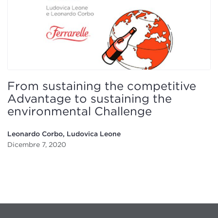
From sustaining the competitive
Advantage to sustaining the
environmental Challenge
Leonardo Corbo, Ludovica Leone
Dicembre 7, 2020