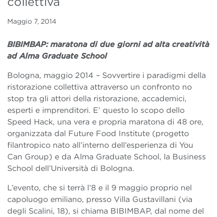
collettiva
Maggio 7, 2014
BIBIMBAP: maratona di due giorni ad alta creatività
ad Alma Graduate School
Bologna, maggio 2014 – Sovvertire i paradigmi della
ristorazione collettiva attraverso un confronto no
stop tra gli attori della ristorazione, accademici,
esperti e imprenditori. E’ questo lo scopo dello
Speed Hack, una vera e propria maratona di 48 ore,
organizzata dal Future Food Institute (progetto
filantropico nato all’interno dell’esperienza di You
Can Group) e da Alma Graduate School, la Business
School dell’Università di Bologna.
L’evento, che si terrà l’8 e il 9 maggio proprio nel
capoluogo emiliano, presso Villa Gustavillani (via
degli Scalini, 18), si chiama BIBIMBAP, dal nome del