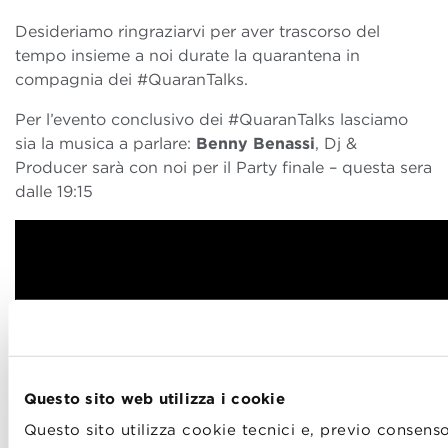
Desideriamo ringraziarvi per aver trascorso del
tempo insieme a noi durate la quarantena in
compagnia dei #QuaranTalks.
Per l’evento conclusivo dei #QuaranTalks lasciamo
sia la musica a parlare:
Benny Benassi
, Dj &
Producer sarà con noi per il Party finale – questa sera
dalle 19:15
Questo sito web utilizza i cookie
Questo sito utilizza cookie tecnici e, previo consenso