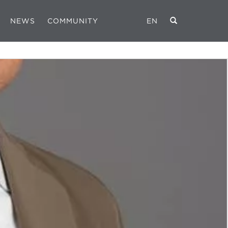
NEWS
COMMUNITY
EN