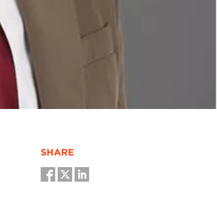
SHARE