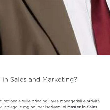
 in Sales and Marketing?
irezionale sulle principali aree manageriali e attività
 spiega le ragioni per iscriversi al
Master in Sales