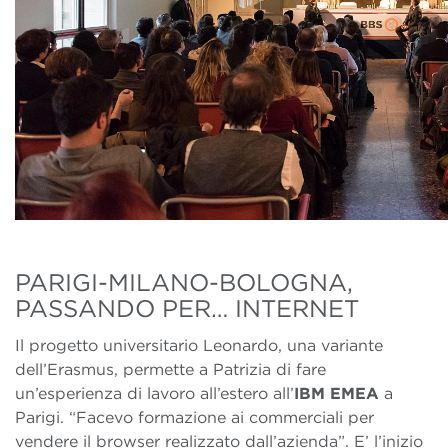
PARIGI-MILANO-BOLOGNA,
PASSANDO PER… INTERNET
Il progetto universitario Leonardo, una variante
dell’Erasmus, permette a Patrizia di fare
un’esperienza di lavoro all’estero all’
IBM EMEA
a
Parigi. “Facevo formazione ai commerciali per
vendere il browser realizzato dall’azienda”. E’ l’inizio