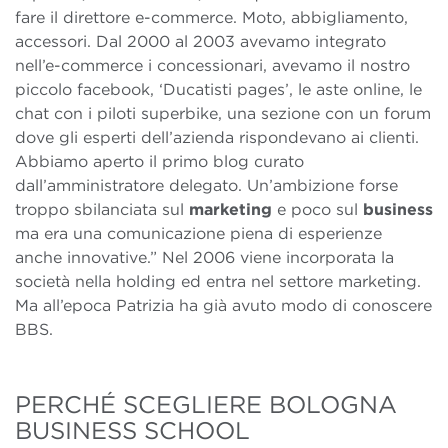
fare il direttore e-commerce. Moto, abbigliamento,
accessori. Dal 2000 al 2003 avevamo integrato
nell’e-commerce i concessionari, avevamo il nostro
piccolo facebook, ‘Ducatisti pages’, le aste online, le
chat con i piloti superbike, una sezione con un forum
dove gli esperti dell’azienda rispondevano ai clienti.
Abbiamo aperto il primo blog curato
dall’amministratore delegato. Un’ambizione forse
troppo sbilanciata sul
marketing
e poco sul
business
ma era una comunicazione piena di esperienze
anche innovative.” Nel 2006 viene incorporata la
società nella holding ed entra nel settore marketing.
Ma all’epoca Patrizia ha già avuto modo di conoscere
BBS.
PERCHÉ SCEGLIERE BOLOGNA
BUSINESS SCHOOL