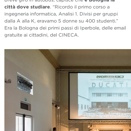
città dove studiare
. “Ricordo il primo corso a
ingegneria informatica, Analisi 1. Divisi per gruppi
dalla A alla K, eravamo 5 donne su 400 studenti.”
Era la Bologna dei primi passi di Iperbole, delle email
gratuite ai cittadini, del CINECA.