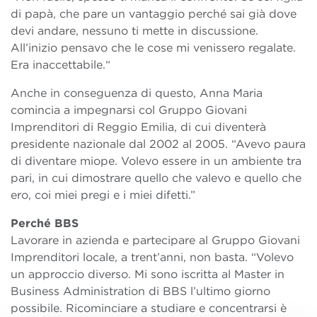
di papà, che pare un vantaggio perché sai già dove
devi andare, nessuno ti mette in discussione.
All’inizio pensavo che le cose mi venissero regalate.
Era inaccettabile.“
Anche in conseguenza di questo, Anna Maria
comincia a impegnarsi col Gruppo Giovani
Imprenditori di Reggio Emilia, di cui diventerà
presidente nazionale dal 2002 al 2005. “Avevo paura
di diventare miope. Volevo essere in un ambiente tra
pari, in cui dimostrare quello che valevo e quello che
ero, coi miei pregi e i miei difetti.”
Perché BBS
Lavorare in azienda e partecipare al Gruppo Giovani
Imprenditori locale, a trent’anni, non basta. “Volevo
un approccio diverso. Mi sono iscritta al Master in
Business Administration di BBS l’ultimo giorno
possibile. Ricominciare a studiare e concentrarsi è