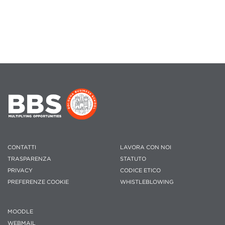
CONTATTI
LAVORA CON NOI
TRASPARENZA
STATUTO
PRIVACY
CODICE ETICO
PREFERENZE COOKIE
WHISTLEBLOWING
MOODLE
WEBMAIL