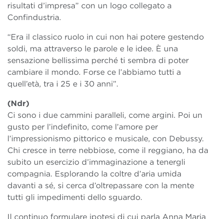
risultati d’impresa” con un logo collegato a
Confindustria.
“Era il classico ruolo in cui non hai potere gestendo
soldi, ma attraverso le parole e le idee. È una
sensazione bellissima perché ti sembra di poter
cambiare il mondo. Forse ce l’abbiamo tutti a
quell’età, tra i 25 e i 30 anni”.
(Ndr)
Ci sono i due cammini paralleli, come argini. Poi un
gusto per l’indefinito, come l’amore per
l’impressionismo pittorico e musicale, con Debussy.
Chi cresce in terre nebbiose, come il reggiano, ha da
subito un esercizio d’immaginazione a tenergli
compagnia. Esplorando la coltre d’aria umida
davanti a sé, si cerca d’oltrepassare con la mente
tutti gli impedimenti dello sguardo.
Il continuo formulare ipotesi di cui parla Anna Maria