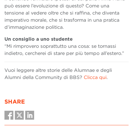
può essere l’evoluzione di questo? Come una
tensione al vedere oltre che si raffina, che diventa
imperativo morale, che si trasforma in una pratica
d’immaginazione politica.
Un consiglio a uno studente
“Mi rimprovero soprattutto una cosa: se tornassi
indietro, cercherei di stare per più tempo all’estero.”
Vuoi leggere altre storie delle Alumnae e degli
Alumni della Community di BBS?
Clicca qui
.
SHARE