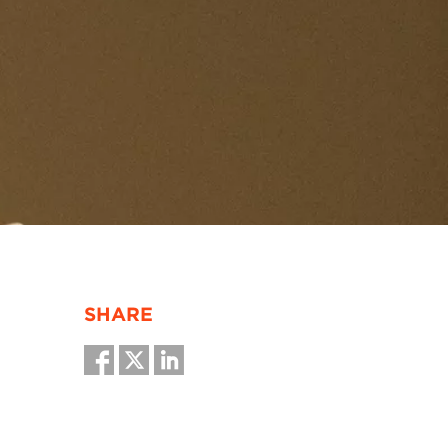
SHARE