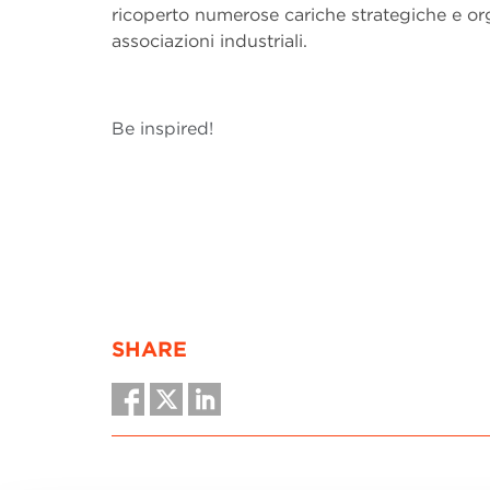
ricoperto numerose cariche strategiche e org
associazioni industriali.
Be inspired!
SHARE