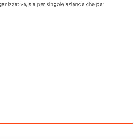
anizzative, sia per singole aziende che per