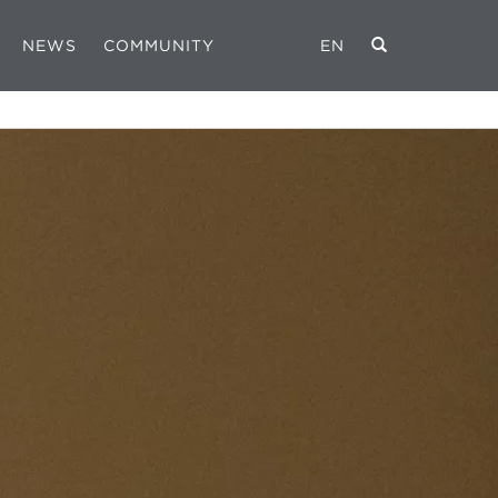
NEWS
COMMUNITY
EN