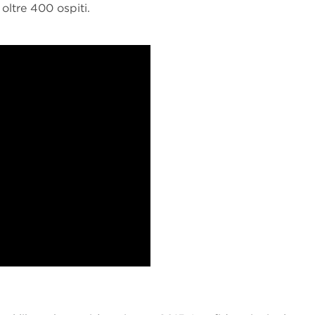
 oltre 400 ospiti.