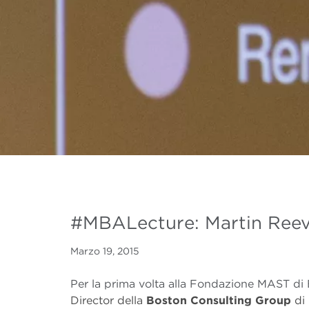
#MBALecture: Martin Ree
Marzo 19, 2015
Per la prima volta alla Fondazione MAST d
Director della
Boston Consulting Group
di