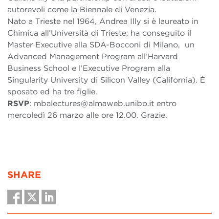
autorevoli come la Biennale di Venezia.
Nato a Trieste nel 1964, Andrea Illy si è laureato in
Chimica all’Università di Trieste; ha conseguito il
Master Executive alla SDA-Bocconi di Milano, un
Advanced Management Program all’Harvard
Business School e l’Executive Program alla
Singularity University di Silicon Valley (California). È
sposato ed ha tre figlie.
RSVP
: mbalectures@almaweb.unibo.it entro
mercoledì 26 marzo alle ore 12.00. Grazie.
SHARE