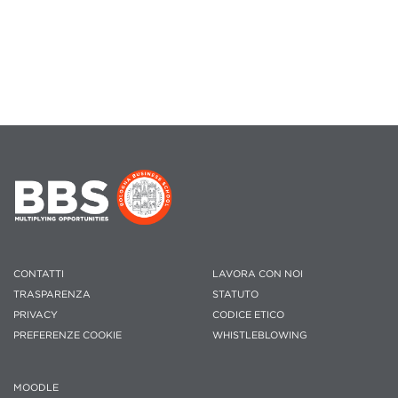
CONTATTI
LAVORA CON NOI
TRASPARENZA
STATUTO
PRIVACY
CODICE ETICO
PREFERENZE COOKIE
WHISTLEBLOWING
MOODLE