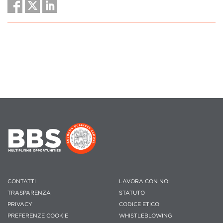
CONTATTI
LAVORA CON NOI
TRASPARENZA
STATUTO
PRIVACY
CODICE ETICO
PREFERENZE COOKIE
WHISTLEBLOWING