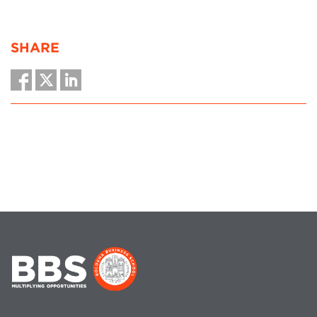
SHARE