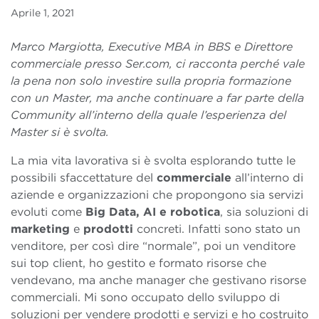
Aprile 1, 2021
Marco Margiotta, Executive MBA in BBS e Direttore
commerciale presso Ser.com, ci racconta perché vale
la pena non solo investire sulla propria formazione
con un Master, ma anche continuare a far parte della
Community all’interno della quale l’esperienza del
Master si è svolta.
La mia vita lavorativa si è svolta esplorando tutte le
possibili sfaccettature del
commerciale
all’interno di
aziende e organizzazioni che propongono sia servizi
evoluti come
Big Data, AI e robotica
, sia soluzioni di
marketing
e
prodotti
concreti. Infatti sono stato un
venditore, per così dire “normale”, poi un venditore
sui top client, ho gestito e formato risorse che
vendevano, ma anche manager che gestivano risorse
commerciali. Mi sono occupato dello sviluppo di
soluzioni per vendere prodotti e servizi e ho costruito