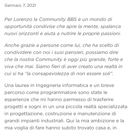
Gennaio 7, 2021
Per Lorenzo la Community BBS è un mondo di
opportunità condivise che apre la mente, spalanca
nuovi orizzonti e aiuta a nutrire le proprie passioni.
Anche grazie a persone come lui, che ha scelto di
condividere con noi i suoi pensieri, possiamo dire
che la nostra Community è oggi più grande, forte e
viva che mai. Siamo fieri di aver creato una realtà in
cui si ha “la consapevolezza di non essere soli”.
Una laurea in Ingegneria informatica e un breve
percorso come programmatore sono state le
esperienze che mi hanno permesso di trasferire
progetti e sogni in un una piccola realtà specializzata
in progettazione, costruzione e manutenzione di
grandi impianti industriali. Qui la mia ambizione e la
mia voglia di fare hanno subito trovato casa e, in