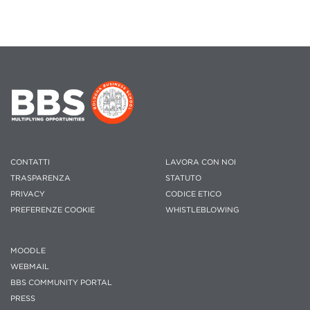
CONTATTI
LAVORA CON NOI
TRASPARENZA
STATUTO
PRIVACY
CODICE ETICO
PREFERENZE COOKIE
WHISTLEBLOWING
MOODLE
WEBMAIL
BBS COMMUNITY PORTAL
PRESS