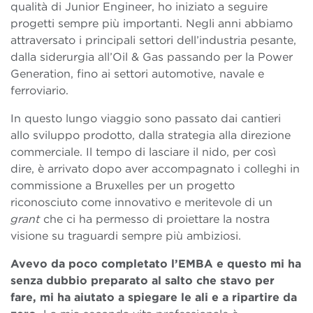
qualità di Junior Engineer, ho iniziato a seguire
progetti sempre più importanti. Negli anni abbiamo
attraversato i principali settori dell’industria pesante,
dalla siderurgia all’Oil & Gas passando per la Power
Generation, fino ai settori automotive, navale e
ferroviario.
In questo lungo viaggio sono passato dai cantieri
allo sviluppo prodotto, dalla strategia alla direzione
commerciale. Il tempo di lasciare il nido, per così
dire, è arrivato dopo aver accompagnato i colleghi in
commissione a Bruxelles per un progetto
riconosciuto come innovativo e meritevole di un
grant
che ci ha permesso di proiettare la nostra
visione su traguardi sempre più ambiziosi.
Avevo da poco completato l’EMBA e questo mi ha
senza dubbio preparato al salto che stavo per
fare, mi ha aiutato a spiegare le ali e a ripartire da