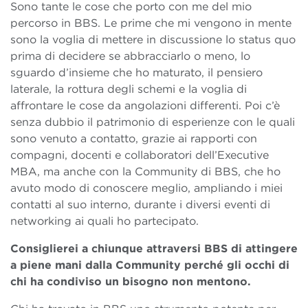
Sono tante le cose che porto con me del mio
percorso in BBS. Le prime che mi vengono in mente
sono la voglia di mettere in discussione lo status quo
prima di decidere se abbracciarlo o meno, lo
sguardo d’insieme che ho maturato, il pensiero
laterale, la rottura degli schemi e la voglia di
affrontare le cose da angolazioni differenti. Poi c’è
senza dubbio il patrimonio di esperienze con le quali
sono venuto a contatto, grazie ai rapporti con
compagni, docenti e collaboratori dell’Executive
MBA, ma anche con la Community di BBS, che ho
avuto modo di conoscere meglio, ampliando i miei
contatti al suo interno, durante i diversi eventi di
networking ai quali ho partecipato.
Consiglierei a chiunque attraversi BBS di attingere
a piene mani dalla Community perché gli occhi di
chi ha condiviso un bisogno non mentono.