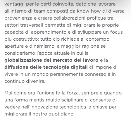
vantaggi per le parti coinvolte, dato che lavorare
all’interno di team composti da know how di diversa
provenienza e creare collaborazioni proficue tra
settori trasversali permette di migliorare le proprie
capacità di apprendimento e di sviluppare un focus
più costruttivo: tutto ciò richiede al contempo
apertura e dinamismo, a maggior ragione se
consideriamo l’epoca attuale in cui la
globalizzazione del mercato del lavoro
e la
diffusione delle tecnologie digitali
ci impone di
vivere in un mondo perennemente connesso e in
continuo divenire.
Mai come ora l’unione fa la forza, sempre e quando
una forma mentis multidisciplinare ci consente di
vedere nell’innovazione tecnologica la chiave per
migliorare il nostro quotidiano.