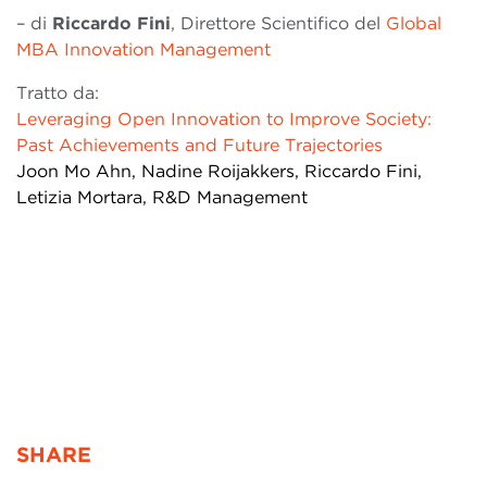
– di
Riccardo Fini
, Direttore Scientifico del
Global
MBA Innovation Management
Tratto da:
Leveraging Open Innovation to Improve Society:
Past Achievements and Future Trajectories
Joon Mo Ahn, Nadine Roijakkers, Riccardo Fini,
Letizia Mortara, R&D Management
OPEN INNOVATION
SHARE