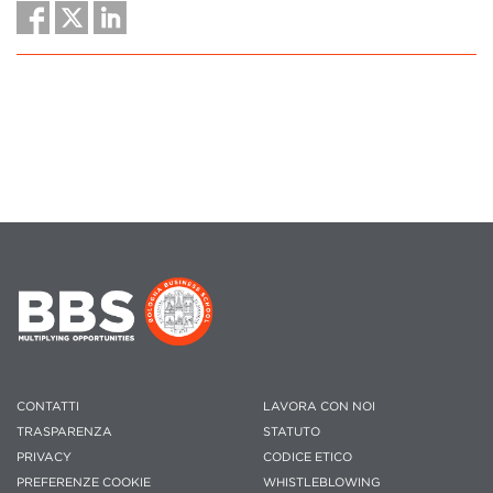
CONTATTI
LAVORA CON NOI
TRASPARENZA
STATUTO
PRIVACY
CODICE ETICO
PREFERENZE COOKIE
WHISTLEBLOWING