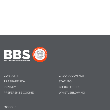
CONTATTI
LAVORA CON NOI
TRASPARENZA
STATUTO
PRIVACY
CODICE ETICO
PREFERENZE COOKIE
WHISTLEBLOWING
MOODLE