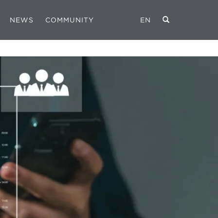
NEWS
COMMUNITY
EN