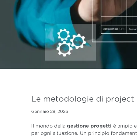
Le metodologie di project
Gennaio 28, 2026
Il mondo della
gestione progetti
è ampio e 
per ogni situazione. Un principio fondamen