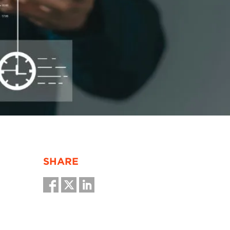
SHARE