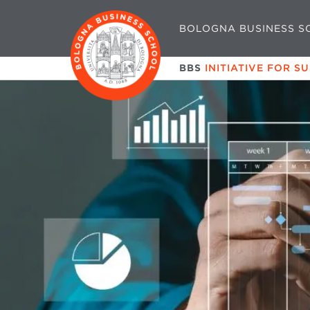
BOLOGNA BUSINESS S
BBS
INITIATIVE FOR S