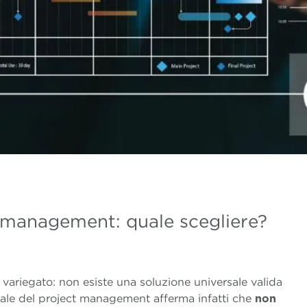
 management: quale scegliere?
variegato: non esiste una soluzione universale valida
tale del project management afferma infatti che
non