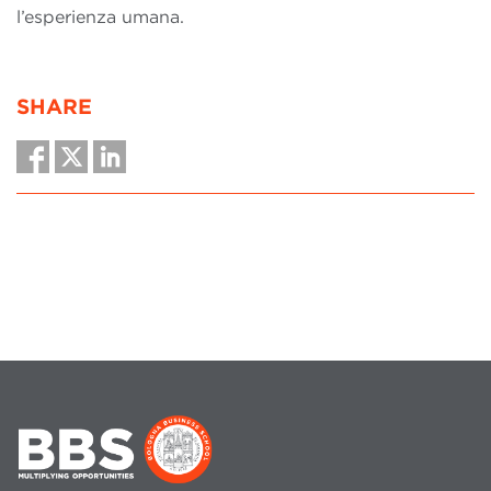
l’esperienza umana.
SHARE