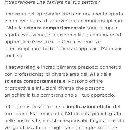
intraprendere una carriera nel tuo settore?
Immergiti nell’apprendimento con una mente aperta
e non aver paura di attraversare i confini disciplinari.
L’
AI
e la
scienza comportamentale
sono campi in
rapida evoluzione, e la disponibilità a continuare ad
apprendere è essenziale. Cerca esperienze
interdisciplinari che ti sfidino ad applicare l’AI in vari
contesti.
Il
networking
è incredibilmente prezioso; connettiti
con professionisti di diverse aree dell’
AI
e della
scienza comportamentale
. Possono offrire
prospettive e intuizioni diverse che possono
arricchire la tua comprensione e il tuo approccio.
Infine, considera sempre le
implicazioni etiche
del
tuo lavoro. Man mano che l’
AI
diventa più integrata
nelle nostre vite, è nostra responsabilità garantire che
venga utilizzata per migliorare e non per sminuire