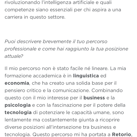
rivoluzionando l’intelligenza artificiale e quali
competenze siano essenziali per chi aspira a una
carriera in questo settore.
Puoi descrivere brevemente il tuo percorso
professionale e come hai raggiunto la tua posizione
attuale?
Il mio percorso non è stato facile né lineare. La mia
formazione accademica è in
linguistica
ed
economia
, che ha creato una solida base per il
pensiero critico e la comunicazione. Combinando
questo con il mio interesse per il
business
e la
psicologia
e con la fascinazione per il potere della
tecnologia
di potenziare le capacità umane, sono
lentamente ma costantemente giunta a ricoprire
diverse posizioni all’intersezione tra business e
tecnologia. Questo percorso mi ha portata a
Retorio
,