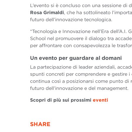
L’evento si è concluso con una sessione di do
Rosa Grimaldi
, che ha sottolineato l’impor
futuro dell’innovazione tecnologica.
“Tecnologia e Innovazione nell’Era dell’A.I.
School nel promuovere il dialogo tra accade
per affrontare con consapevolezza le trasfor
Un evento per guardare al domani
La partecipazione di leader aziendali, accade
spunti concreti per comprendere e gestire i
continua così a posizionarsi come punto di r
futuro dell’innovazione e del management.
Scopri di più sui prossimi
eventi
SHARE