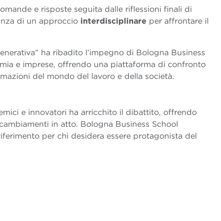
mande e risposte seguita dalle riflessioni finali di
tanza di un approccio
interdisciplinare
per affrontare il
 Generativa” ha ribadito l’impegno di Bologna Business
mia e imprese, offrendo una piattaforma di confronto
mazioni del mondo del lavoro e della società.
mici e innovatori ha arricchito il dibattito, offrendo
 cambiamenti in atto. Bologna Business School
iferimento per chi desidera essere protagonista del