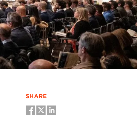
SHARE