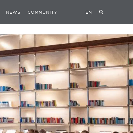
NEWS
COMMUNITY
EN