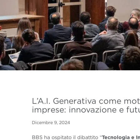
L’A.I. Generativa come mot
imprese: innovazione e fut
Dicembre 9, 2024
BBS ha ospitato il dibattito “
Tecnologia e In