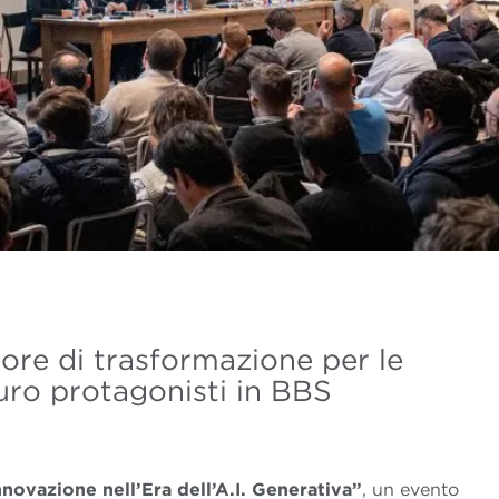
ore di trasformazione per le
uro protagonisti in BBS
novazione nell’Era dell’A.I. Generativa”
, un evento