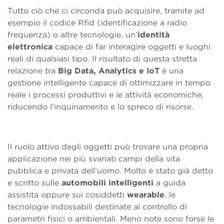
Tutto ciò che ci circonda può acquisire, tramite ad
esempio il codice Rfid (identificazione a radio
frequenza) o altre tecnologie, un’
identità
elettronica
capace di far interagire oggetti e luoghi
reali di qualsiasi tipo. Il risultato di questa stretta
relazione tra
Big Data, Analytics e IoT
è una
gestione intelligente capace di ottimizzare in tempo
reale i processi produttivi e le attività economiche,
riducendo l’inquinamento e lo spreco di risorse.
Il ruolo attivo degli oggetti può trovare una propria
applicazione nei più svariati campi della vita
pubblica e privata dell’uomo. Molto è stato già detto
e scritto sulle
automobili intelligenti
a guida
assistita oppure sui cosiddetti
wearable
, le
tecnologie indossabili destinate al controllo di
parametri fisici o ambientali. Meno note sono forse le