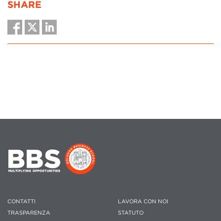
SHARE
CONTATTI
LAVORA CON NOI
TRASPARENZA
STATUTO