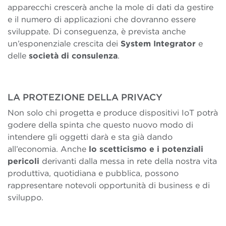
apparecchi crescerà anche la mole di dati da gestire
e il numero di applicazioni che dovranno essere
sviluppate. Di conseguenza, è prevista anche
un’esponenziale crescita dei
System Integrator
e
delle
società di consulenza
.
LA PROTEZIONE DELLA PRIVACY
Non solo chi progetta e produce dispositivi IoT potrà
godere della spinta che questo nuovo modo di
intendere gli oggetti darà e sta già dando
all’economia. Anche
lo scetticismo e i potenziali
pericoli
derivanti dalla messa in rete della nostra vita
produttiva, quotidiana e pubblica, possono
rappresentare notevoli opportunità di business e di
sviluppo.