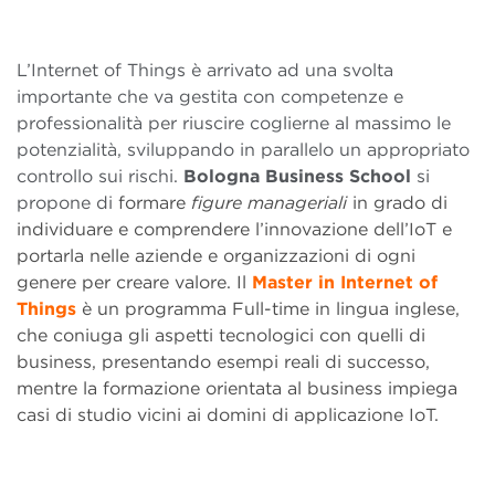
L’Internet of Things è arrivato ad una svolta
importante che va gestita con competenze e
professionalità per riuscire coglierne al massimo le
potenzialità, sviluppando in parallelo un appropriato
controllo sui rischi.
Bologna Business School
si
propone di
formare
figure manageriali
in grado di
individuare e comprendere l’innovazione dell’IoT e
portarla nelle aziende e organizzazioni di ogni
genere per creare valore. Il
Master in Internet of
Things
è un programma Full-time in lingua inglese,
che coniuga gli aspetti tecnologici con quelli di
business, presentando esempi reali di successo,
mentre la formazione orientata al business impiega
casi di studio vicini ai domini di applicazione IoT.