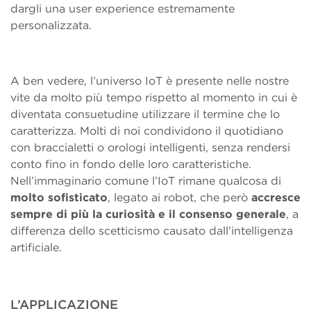
dargli una user experience estremamente
personalizzata.
A ben vedere, l’universo IoT è presente nelle nostre
vite da molto più tempo rispetto al momento in cui è
diventata consuetudine utilizzare il termine che lo
caratterizza. Molti di noi condividono il quotidiano
con braccialetti o orologi intelligenti, senza rendersi
conto fino in fondo delle loro caratteristiche.
Nell’immaginario comune l’IoT rimane qualcosa di
molto sofisticato
, legato ai robot, che però
accresce
sempre di più la curiosità e il consenso generale
, a
differenza dello scetticismo causato dall’intelligenza
artificiale.
L’APPLICAZIONE