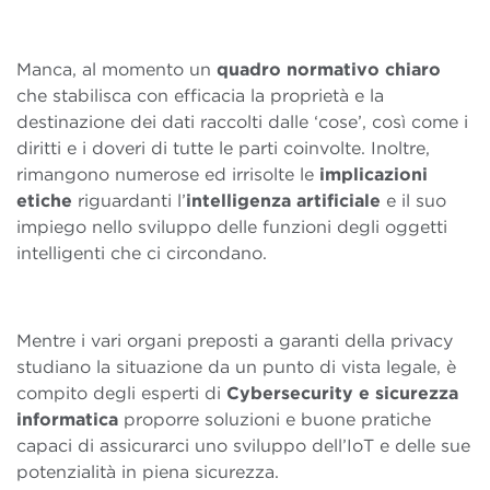
Manca, al momento un
quadro normativo chiaro
che stabilisca con efficacia la proprietà e la
destinazione dei dati raccolti dalle ‘cose’, così come i
diritti e i doveri di tutte le parti coinvolte. Inoltre,
rimangono numerose ed irrisolte le
implicazioni
etiche
riguardanti l’
intelligenza artificiale
e il suo
impiego nello sviluppo delle funzioni degli oggetti
intelligenti che ci circondano.
Mentre i vari organi preposti a garanti della privacy
studiano la situazione da un punto di vista legale, è
compito degli esperti di
Cybersecurity e sicurezza
informatica
proporre soluzioni e buone pratiche
capaci di assicurarci uno sviluppo dell’IoT e delle sue
potenzialità in piena sicurezza.