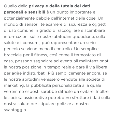
Quello della
privacy e della tutela dei dati
personali
e sensibili
è un punto importante e
potenzialmente debole dell’internet delle cose. Un
mondo di sensori, telecamere di sicurezza e oggetti
di uso comune in grado di raccogliere e scambiare
informazioni sulle nostre abitudini quotidiane, sulla
salute e i consumi, può rappresentare un serio
pericolo se viene meno il controllo. Un semplice
bracciale per il fitness, così come il termostato di
casa, possono segnalare ad eventuali malintenzionati
la nostra posizione in tempo reale e dare il via libera
per agire indisturbati. Più semplicemente ancora, se
le nostre abitudini venissero vendute alle società di
marketing, la pubblicità personalizzata alla quale
verremmo esposti sarebbe difficile da evitare. Inoltre,
le società assicurative potrebbero sfruttare i dati sulla
nostra salute per stipulare polizze a nostro
svantaggio.