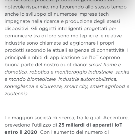
notevole risparmio, ma favorendo allo stesso tempo
anche lo sviluppo di numerose imprese tech
impegnate nella ricerca e produzione degli stessi
dispositivi. Gli oggetti intelligenti progettati per
comunicare tra di loro sono molteplici e le relative
industrie sono chiamate ad aggiornare i propri
prodotti secondo le attuali esigenze di connettività. I
principali ambiti di applicazione dell’IoT coprono
buona parte del nostro quotidiano:
smart home e
domotica, robotica e monitoraggio industriale, sanità
e mondo biomedicale, industria automobilistica,
sorveglianza e sicurezza, smart city, smart agrifood e
zootecnia
.
Le maggiori società di ricerca, tra le quali Accenture,
prevedono l’utilizzo di
25 miliardi di apparati IoT
entro il 2020
. Con l’aumento del numero di