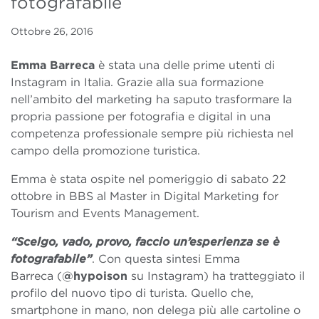
fotografabile
Ottobre 26, 2016
Emma Barreca
è stata una delle prime utenti di
Instagram in Italia. Grazie alla sua formazione
nell’ambito del marketing ha saputo trasformare la
propria passione per fotografia e digital in una
competenza professionale sempre più richiesta nel
campo della promozione turistica.
Emma è stata ospite nel pomeriggio di sabato 22
ottobre in BBS al Master in Digital Marketing for
Tourism and Events Management.
“Scelgo, vado, provo, faccio un’esperienza se è
fotografabile”
. Con questa sintesi Emma
Barreca (
@hypoison
su Instagram) ha tratteggiato il
profilo del nuovo tipo di turista. Quello che,
smartphone in mano, non delega più alle cartoline o