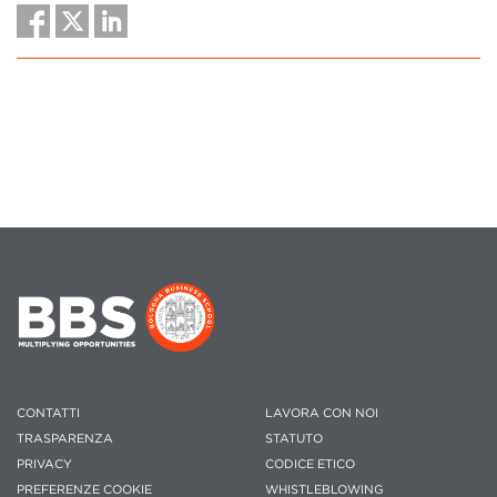
CONTATTI
LAVORA CON NOI
TRASPARENZA
STATUTO
PRIVACY
CODICE ETICO
PREFERENZE COOKIE
WHISTLEBLOWING