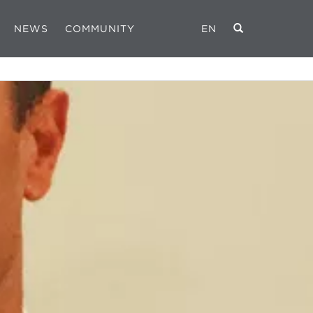
NEWS
COMMUNITY
EN