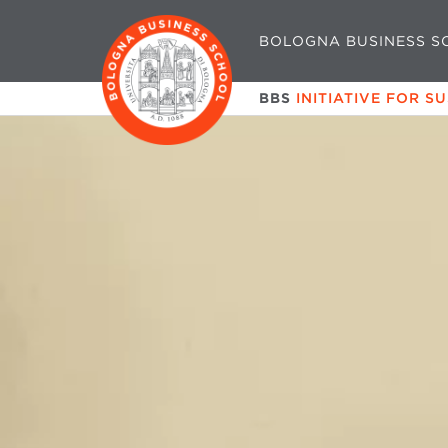
BOLOGNA BUSINESS S
BBS
INITIATIVE FOR S