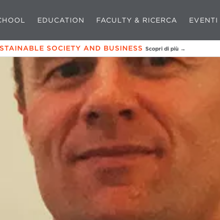
CHOOL
EDUCATION
FACULTY & RICERCA
EVENTI
USTAINABLE SOCIETY AND BUSINESS
Scopri di più →