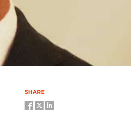
SHARE