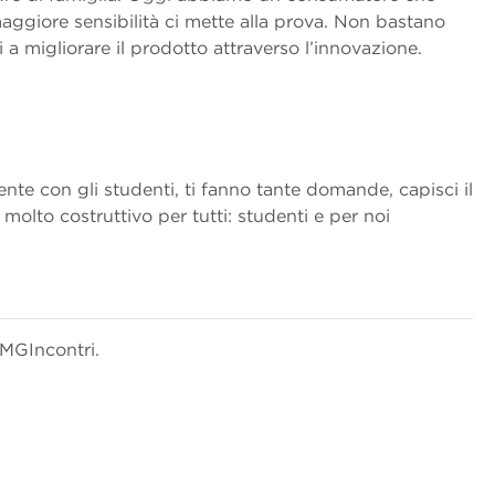
aggiore sensibilità ci mette alla prova. Non bastano
 migliorare il prodotto attraverso l’innovazione.
nte con gli studenti, ti fanno tante domande, capisci il
molto costruttivo per tutti: studenti e per noi
 MGIncontri.