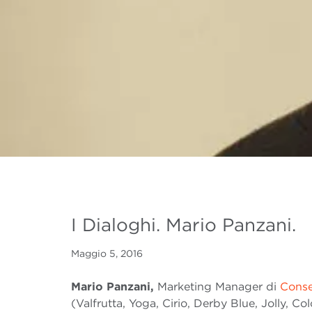
I Dialoghi. Mario Panzani.
Maggio 5, 2016
Mario Panzani,
Marketing Manager di
Conser
(Valfrutta, Yoga, Cirio, Derby Blue, Jolly, Co