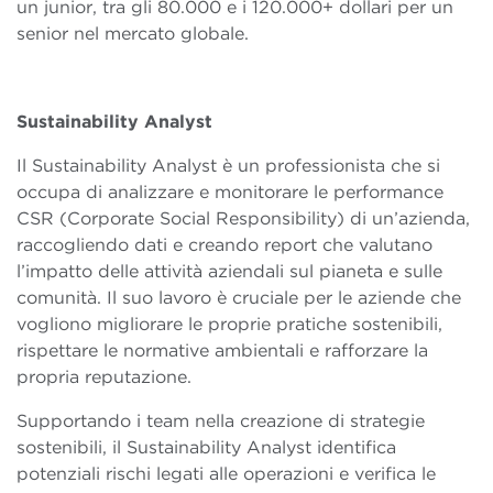
un junior, tra gli 80.000 e i 120.000+ dollari per un
senior nel mercato globale.
Sustainability Analyst
Il Sustainability Analyst è un professionista che si
occupa di analizzare e monitorare le performance
CSR (Corporate Social Responsibility) di un’azienda,
raccogliendo dati e creando report che valutano
l’impatto delle attività aziendali sul pianeta e sulle
comunità. Il suo lavoro è cruciale per le aziende che
vogliono migliorare le proprie pratiche sostenibili,
rispettare le normative ambientali e rafforzare la
propria reputazione.
Supportando i team nella creazione di strategie
sostenibili, il Sustainability Analyst identifica
potenziali rischi legati alle operazioni e verifica le