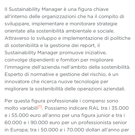
Il Sustainability Manager è una figura chiave
all’interno delle organizzazioni che ha il compito di
sviluppare, implementare e monitorare strategie
orientate alla sostenibilità ambientale e sociale.
Attraverso lo sviluppo e implementazione di politiche
di sostenibilità e la gestione dei report, il
Sustainability Manager promuove iniziative,
coinvolge dipendenti e fornitori per migliorare
l’immagine dell’azienda nell’ambito della sostenibilità.
Esperto di normative e gestione del rischio, è un
innovatore che ricerca nuove tecnologie per
migliorare la sostenibilità delle operazioni aziendali.
Per questa figura professionale i compensi sono
[1]
molto variabili
. Possiamo indicare RAL tra i 35.000
e i 55.000 euro all’anno per una figura junior e tra i
60.000 e i 90.000 euro per un professionista senior
in Europa; tra i 50.000 e i 70.000 dollari all’anno per