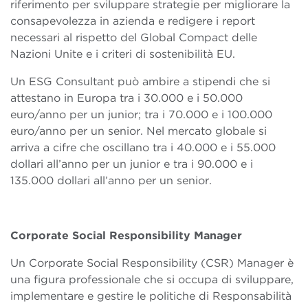
riferimento per sviluppare strategie per migliorare la
consapevolezza in azienda e redigere i report
necessari al rispetto del Global Compact delle
Nazioni Unite e i criteri di sostenibilità EU.
Un ESG Consultant può ambire a stipendi che si
attestano in Europa tra i 30.000 e i 50.000
euro/anno per un junior; tra i 70.000 e i 100.000
euro/anno per un senior. Nel mercato globale si
arriva a cifre che oscillano tra i 40.000 e i 55.000
dollari all’anno per un junior e tra i 90.000 e i
135.000 dollari all’anno per un senior.
Corporate Social Responsibility Manager
Un Corporate Social Responsibility (CSR) Manager è
una figura professionale che si occupa di sviluppare,
implementare e gestire le politiche di Responsabilità