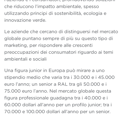
che riducono l’impatto ambientale, spesso
utilizzando principi di sostenibilità, ecologia e
innovazione verde.
Le aziende che cercano di distinguersi nel mercato
globale puntano sempre di più su questo tipo di
marketing, per rispondere alle crescenti
preoccupazioni dei consumatori riguardo ai temi
ambientali e sociali
Una figura junior in Europa può mirare a uno
stipendio medio che varia tra i 30.000 e i 45.000
euro l’anno; un senior a RAL tra gli 50.000 e i
75.000 euro l’anno. Nel mercato globale questa
figura professionale guadagna tra i 40.000 e i
60.000 dollari all’anno per un profilo junior; tra i
70.000 e 100.000 dollari all’anno per un senior.