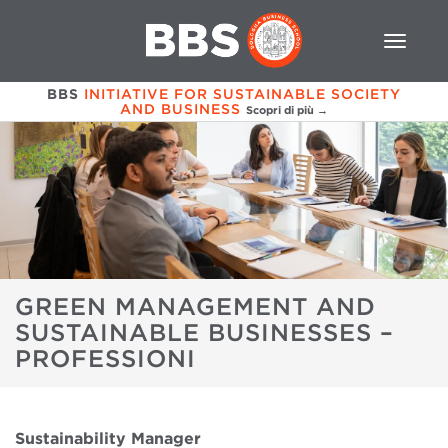
BBS
INITIATIVE FOR SUSTAINABLE SOCIETY
AND BUSINESS
Scopri di più →
GREEN MANAGEMENT AND
SUSTAINABLE BUSINESSES –
PROFESSIONI
Sustainability Manager