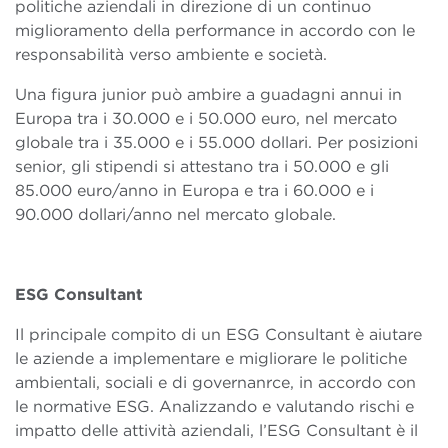
politiche aziendali in direzione di un continuo
miglioramento della performance in accordo con le
responsabilità verso ambiente e società.
Una figura junior può ambire a guadagni annui in
Europa tra i 30.000 e i 50.000 euro, nel mercato
globale tra i 35.000 e i 55.000 dollari. Per posizioni
senior, gli stipendi si attestano tra i 50.000 e gli
85.000 euro/anno in Europa e tra i 60.000 e i
90.000 dollari/anno nel mercato globale.
ESG Consultant
Il principale compito di un ESG Consultant è aiutare
le aziende a implementare e migliorare le politiche
ambientali, sociali e di governanrce, in accordo con
le normative ESG. Analizzando e valutando rischi e
impatto delle attività aziendali, l’ESG Consultant è il