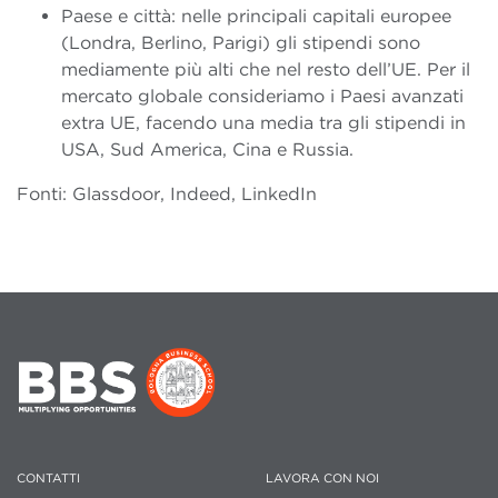
Paese e città: nelle principali capitali europee
(Londra, Berlino, Parigi) gli stipendi sono
mediamente più alti che nel resto dell’UE. Per il
mercato globale consideriamo i Paesi avanzati
extra UE, facendo una media tra gli stipendi in
USA, Sud America, Cina e Russia.
Fonti: Glassdoor, Indeed, LinkedIn
CONTATTI
LAVORA CON NOI