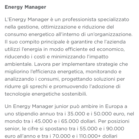
Energy Manager
L’Energy Manager è un professionista specializzato
nella gestione, ottimizzazione e riduzione del
consumo energetico all’interno di un’organizzazione.
Il suo compito principale è garantire che l’azienda
utilizzi l’energia in modo efficiente ed economico,
riducendo i costi e minimizzando l’impatto
ambientale. Lavora per implementare strategie che
migliorino l’efficienza energetica, monitorando e
analizzando i consumi, progettando soluzioni per
ridurre gli sprechi e promuovendo l’adozione di
tecnologie energetiche sostenibili.
Un Energy Manager junior può ambire in Europa a
uno stipendio annuo tra i 35.000 e i 50.000 euro, nel
mondo tra i 45.000 e i 65.000 dollari. Per posizioni
senior, le cifre si spostano tra i 55.000 e i 90.000
euro all’anno e tra i 70.000 e i 110.000+ dollari