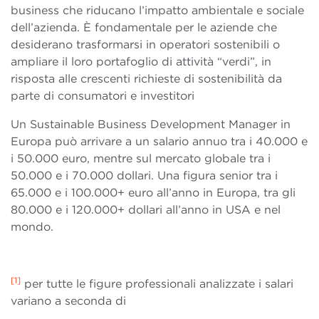
business che riducano l’impatto ambientale e sociale
dell’azienda. È fondamentale per le aziende che
desiderano trasformarsi in operatori sostenibili o
ampliare il loro portafoglio di attività “verdi”, in
risposta alle crescenti richieste di sostenibilità da
parte di consumatori e investitori
Un Sustainable Business Development Manager in
Europa può arrivare a un salario annuo tra i 40.000 e
i 50.000 euro, mentre sul mercato globale tra i
50.000 e i 70.000 dollari. Una figura senior tra i
65.000 e i 100.000+ euro all’anno in Europa, tra gli
80.000 e i 120.000+ dollari all’anno in USA e nel
mondo.
[1]
per tutte le figure professionali analizzate i salari
variano a seconda di