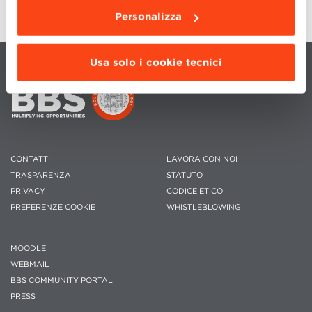
Personalizza
Usa solo i cookie tecnici
CONTATTI
LAVORA CON NOI
TRASPARENZA
STATUTO
PRIVACY
CODICE ETICO
PREFERENZE COOKIE
WHISTLEBLOWING
MOODLE
WEBMAIL
BBS COMMUNITY PORTAL
PRESS