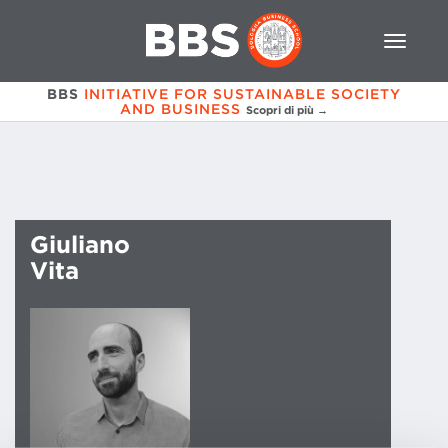
BBS
INITIATIVE FOR SUSTAINABLE SOCIETY
AND BUSINESS
Scopri di più →
Giuliano
Vita