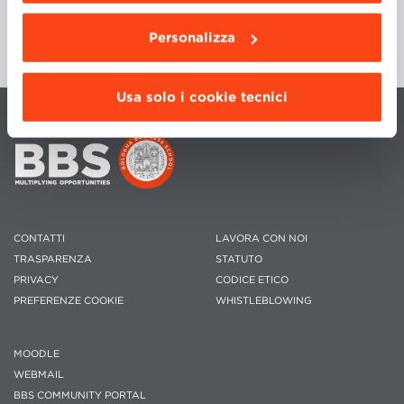
Personalizza
Usa solo i cookie tecnici
CONTATTI
LAVORA CON NOI
TRASPARENZA
STATUTO
PRIVACY
CODICE ETICO
PREFERENZE COOKIE
WHISTLEBLOWING
MOODLE
WEBMAIL
BBS COMMUNITY PORTAL