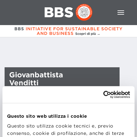
BBS
INITIATIVE FOR SUSTAINABLE SOCIETY
AND BUSINESS
Scopri di più →
Giovanbattista
Venditti
Questo sito web utilizza i cookie
Questo sito utilizza cookie tecnici e, previo
consenso, cookie di profilazione, anche di terze