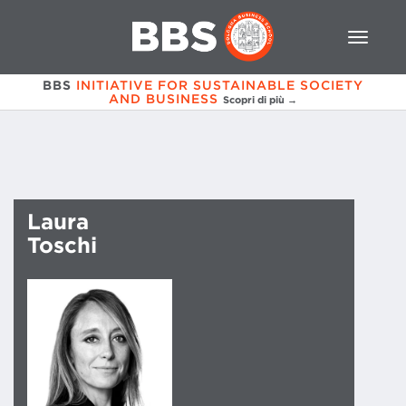
BBS
INITIATIVE FOR SUSTAINABLE SOCIETY
AND BUSINESS
Scopri di più →
Laura
Toschi