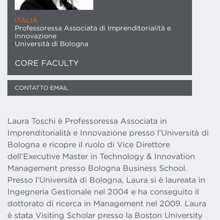
ITALIA
Professoressa Associata di Imprenditorialità e
Innovazione
Università di Bologna
CORE FACULTY
CONTATTO EMAIL
Laura Toschi è Professoressa Associata in
Imprenditorialità e Innovazione presso l’Università di
Bologna e ricopre il ruolo di Vice Direttore
dell’Executive Master in Technology & Innovation
Management presso Bologna Business School.
Presso l’Università di Bologna, Laura si è laureata in
Ingegneria Gestionale nel 2004 e ha conseguito il
dottorato di ricerca in Management nel 2009. Laura
è stata Visiting Scholar presso la Boston University