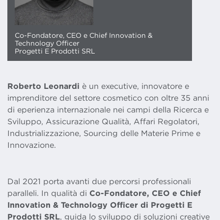
Co-Fondatore, CEO e Chief Innovation &
Technology Officer
Progetti E Prodotti SRL
Roberto Leonardi
è un executive, innovatore e
imprenditore del settore cosmetico con oltre 35 anni
di eperienza internazionale nei campi della Ricerca e
Sviluppo, Assicurazione Qualità, Affari Regolatori,
Industrializzazione, Sourcing delle Materie Prime e
Innovazione.
Dal 2021 porta avanti due percorsi professionali
paralleli. In qualità di
Co-Fondatore, CEO e Chief
Innovation & Technology Officer di Progetti E
Prodotti SRL
, guida lo sviluppo di soluzioni creative