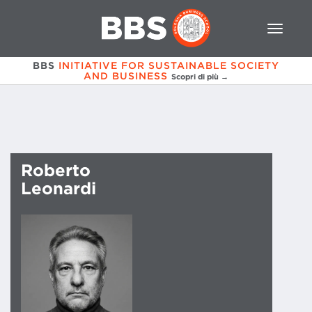
BBS
INITIATIVE FOR SUSTAINABLE SOCIETY
AND BUSINESS
Scopri di più →
Roberto
Leonardi