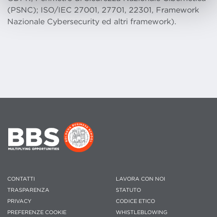
(PSNC); ISO/IEC 27001, 27701, 22301, Framework
Nazionale Cybersecurity ed altri framework).
CONTATTI
LAVORA CON NOI
TRASPARENZA
STATUTO
PRIVACY
CODICE ETICO
PREFERENZE COOKIE
WHISTLEBLOWING