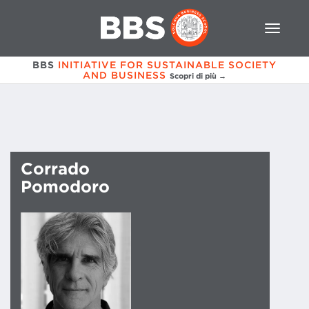
BBS
INITIATIVE FOR SUSTAINABLE SOCIETY
AND BUSINESS
Scopri di più →
Corrado
Pomodoro