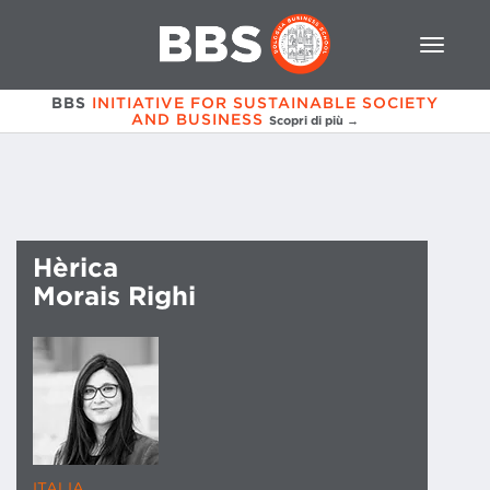
BBS
INITIATIVE FOR SUSTAINABLE SOCIETY
AND BUSINESS
Scopri di più →
Hèrica
Morais Righi
ITALIA