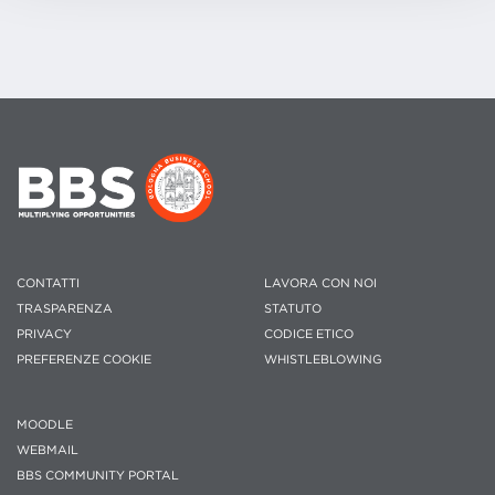
CONTATTI
LAVORA CON NOI
TRASPARENZA
STATUTO
PRIVACY
CODICE ETICO
PREFERENZE COOKIE
WHISTLEBLOWING
MOODLE
WEBMAIL
BBS COMMUNITY PORTAL