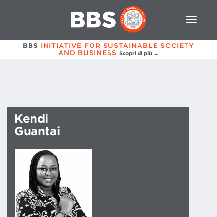
BBS
INITIATIVE FOR SUSTAINABLE SOCIETY
AND BUSINESS
Scopri di più →
Kendi
Guantai