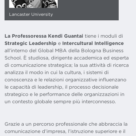
Lancaster University
La Professoressa Kendi Guantai
tiene i moduli di
Strategic Leadership
e
Intercultural Intelligence
all’interno del Global MBA della Bologna Business
School. È studiosa, dirigente accademica ed esperta
di comunicazione strategica; la sua attività di ricerca
analizza il modo in cui la cultura, i sistemi di
conoscenza e le relazioni organizzative influenzano
le capacità di leadership, il processo decisionale
strategico e le performance delle organizzazioni in
un contesto globale sempre più interconnesso.
Grazie a un percorso professionale che abbraccia la
comunicazione d’impresa, l’istruzione superiore e il