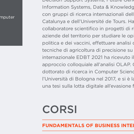
Information Systems, Data & Knowledg
con gruppi di ricerca internazionali dell
omputer
Catalunya e dell’Université de Tours. Ha 
collaboratore scientifico in progetti di
aziende del territorio per studiare le op
politica e dei vaccini, effettuare analisi
tecniche di agricoltura di precisione su 
internazionale EDBT 2021 ha ricevuto i
approccio colloquiale all’analisi OLAP. 
dottorato di ricerca in Computer Scie
l’Università di Bologna nel 2017, e si è
una tesi sulla lotta digitale all’evasione f
CORSI
FUNDAMENTALS OF BUSINESS INTE