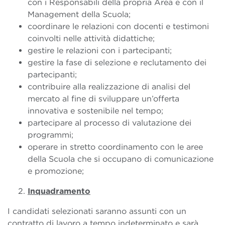
con i Responsabili della propria Area e con il
Management della Scuola;
coordinare le relazioni con docenti e testimoni
coinvolti nelle attività didattiche;
gestire le relazioni con i partecipanti;
gestire la fase di selezione e reclutamento dei
partecipanti;
contribuire alla realizzazione di analisi del
mercato al fine di sviluppare un’offerta
innovativa e sostenibile nel tempo;
partecipare al processo di valutazione dei
programmi;
operare in stretto coordinamento con le aree
della Scuola che si occupano di comunicazione
e promozione;
Inquadramento
I candidati selezionati saranno assunti con un
contratto di lavoro a tempo indeterminato e sarà