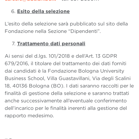
Esito della selezione
L’esito della selezione sarà pubblicato sul sito della
Fondazione nella Sezione “Dipendenti”.
Trattamento dati personali
Ai sensi del d.lgs. 101/2018 e dell’Art. 13 GDPR
679/2016, il titolare del trattamento dei dati forniti
dai candidati è la Fondazione Bologna University
Business School, Villa Guastavillani, Via degli Scalini
18, 40136 Bologna (BO). I dati saranno raccolti per le
finalità di gestione della selezione e saranno trattati
anche successivamente all’eventuale conferimento
dell’incarico per le finalità inerenti alla gestione del
rapporto medesimo.