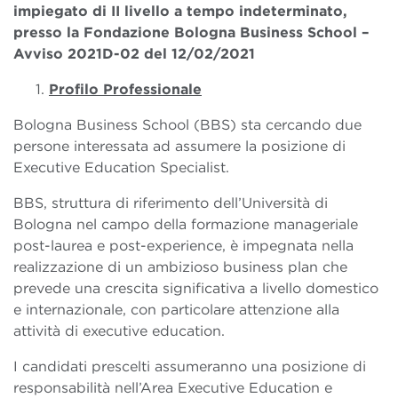
impiegato di II livello a tempo indeterminato,
presso la Fondazione Bologna Business School –
Avviso 2021D-02 del 12/02/2021
Profilo Professionale
Bologna Business School (BBS) sta cercando due
persone interessata ad assumere la posizione di
Executive Education Specialist.
BBS, struttura di riferimento dell’Università di
Bologna nel campo della formazione manageriale
post-laurea e post-experience, è impegnata nella
realizzazione di un ambizioso business plan che
prevede una crescita significativa a livello domestico
e internazionale, con particolare attenzione alla
attività di executive education.
I candidati prescelti assumeranno una posizione di
responsabilità nell’Area Executive Education e