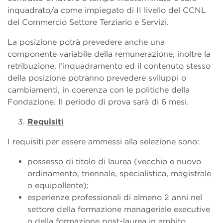
inquadrato/a come impiegato di II livello del CCNL
del Commercio Settore Terziario e Servizi.
La posizione potrà prevedere anche una
componente variabile della remunerazione; inoltre la
retribuzione, l’inquadramento ed il contenuto stesso
della posizione potranno prevedere sviluppi o
cambiamenti, in coerenza con le politiche della
Fondazione. Il periodo di prova sarà di 6 mesi.
Requisiti
I requisiti per essere ammessi alla selezione sono:
possesso di titolo di laurea (vecchio e nuovo
ordinamento, triennale, specialistica, magistrale
o equipollente);
esperienze professionali di almeno 2 anni nel
settore della formazione manageriale executive
o della formazione post-laurea in ambito