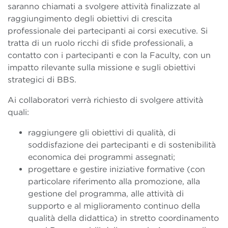
saranno chiamati a svolgere attività finalizzate al
raggiungimento degli obiettivi di crescita
professionale dei partecipanti ai corsi executive. Si
tratta di un ruolo ricchi di sfide professionali, a
contatto con i partecipanti e con la Faculty, con un
impatto rilevante sulla missione e sugli obiettivi
strategici di BBS.
Ai collaboratori verrà richiesto di svolgere attività
quali:
raggiungere gli obiettivi di qualità, di
soddisfazione dei partecipanti e di sostenibilità
economica dei programmi assegnati;
progettare e gestire iniziative formative (con
particolare riferimento alla promozione, alla
gestione del programma, alle attività di
supporto e al miglioramento continuo della
qualità della didattica) in stretto coordinamento