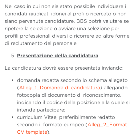
Nel caso in cui non sia stato possibile individuare i
candidati giudicati idonei al profilo ricercato o non
siano pervenute candidature, BBS potrà valutare se
ripetere la selezione o avviare una selezione per
profili professionali diversi o ricorrere ad altre forme
di reclutamento del personale.
Presentazione della candidatura
La candidatura dovrà essere presentata inviando:
domanda redatta secondo lo schema allegato
(
Alleg_1_Domanda di candidatura
) allegando
fotocopia di documento di riconoscimento,
indicando il codice della posizione alla quale si
intende partecipare;
curriculum Vitae, preferibilmente redatto
secondo il formato europeo (
Alleg_2_Format
CV template
).