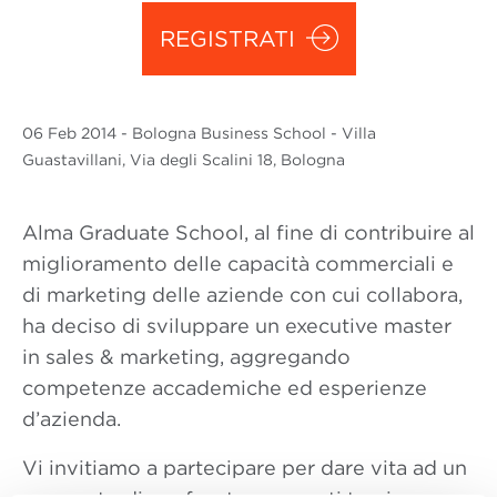
REGISTRATI
06 Feb
2014
- Bologna Business School - Villa
Guastavillani, Via degli Scalini 18, Bologna
Alma Graduate School, al fine di contribuire al
miglioramento delle capacità commerciali e
di marketing delle aziende con cui collabora,
ha deciso di sviluppare un executive master
in sales & marketing, aggregando
competenze accademiche ed esperienze
d’azienda.
Vi invitiamo a partecipare per dare vita ad un