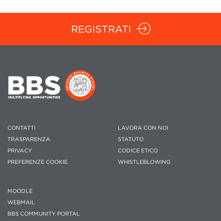
REGISTRATI
CONTATTI
LAVORA CON NOI
TRASPARENZA
STATUTO
PRIVACY
CODICE ETICO
PREFERENZE COOKIE
WHISTLEBLOWING
MOODLE
WEBMAIL
BBS COMMUNITY PORTAL