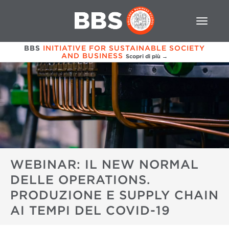
BBS
INITIATIVE FOR SUSTAINABLE SOCIETY
AND BUSINESS
Scopri di più →
WEBINAR: IL NEW NORMAL
DELLE OPERATIONS.
PRODUZIONE E SUPPLY CHAIN
AI TEMPI DEL COVID-19