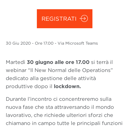
REGISTRATI
30 Giu
2020
- Ore 17.00 - Via Microsoft Teams
Martedì
30 giugno alle ore 17.00
si terrà il
webinar “Il New Normal delle Operations”
dedicato alla gestione delle attività
produttive dopo il
lockdown.
Durante l’incontro ci concentreremo sulla
nuova fase che sta attraversando il mondo
lavorativo, che richiede ulteriori sforzi che
chiamano in campo tutte le principali funzioni