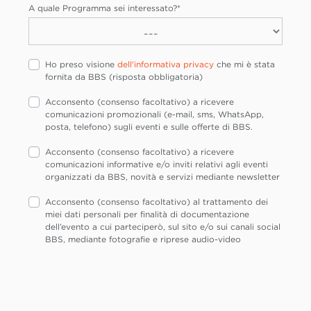
A quale Programma sei interessato?
*
Ho preso visione
dell'informativa privacy
che mi è stata
fornita da BBS (risposta obbligatoria)
Acconsento (consenso facoltativo) a ricevere
comunicazioni promozionali (e-mail, sms, WhatsApp,
posta, telefono) sugli eventi e sulle offerte di BBS.
Acconsento (consenso facoltativo) a ricevere
comunicazioni informative e/o inviti relativi agli eventi
organizzati da BBS, novità e servizi mediante newsletter
Acconsento (consenso facoltativo) al trattamento dei
miei dati personali per finalità di documentazione
dell’evento a cui parteciperò, sul sito e/o sui canali social
BBS, mediante fotografie e riprese audio-video