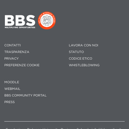
CONTATTI
LAVORA CON NOI
TRASPARENZA
STATUTO
PRIVACY
CODICE ETICO
PREFERENZE COOKIE
WHISTLEBLOWING
MOODLE
WEBMAIL
BBS COMMUNITY PORTAL
PRESS