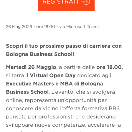
REGISTRATI
26 Mag
2026
- ore 18.00 - via Microsoft Teams
Scopri il tuo prossimo passo di carriera con
Bologna Business School!
Martedì 26 Maggio
, a partire dalle
ore 18.00
,
si terrà il
Virtual Open Day
dedicato agli
Executive Masters e MBA di Bologna
Business School
. L’evento, che si svolgerà
online, rappresenta un’opportunità per
conoscere da vicino l’offerta formativa BBS
pensata per professionisti che desiderano
sviluppare nuove competenze, accelerare la