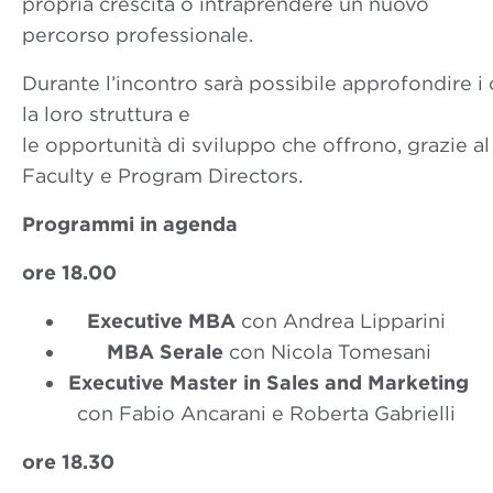
propria crescita o intraprendere un nuovo
percorso professionale.
Durante l’incontro sarà possibile approfondire i
la loro struttura e
le opportunità di sviluppo che offrono, grazie a
Faculty e Program Directors.
Programmi in agenda
ore 18.00
Executive MBA
con Andrea Lipparini
MBA Serale
con Nicola Tomesani
Executive Master in Sales and Marketing
con Fabio Ancarani e Roberta Gabrielli
ore 18.30